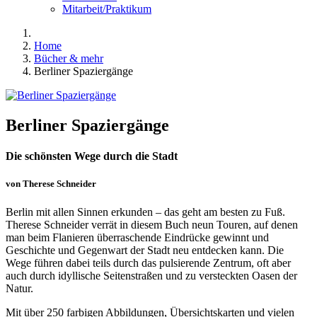
Mitarbeit/Praktikum
Home
Bücher & mehr
Berliner Spaziergänge
Berliner Spaziergänge
Die schönsten Wege durch die Stadt
von Therese Schneider
Berlin mit allen Sinnen erkunden – das geht am besten zu Fuß.
Therese Schneider verrät in diesem Buch neun Touren, auf denen
man beim Flanieren überraschende Eindrücke gewinnt und
Geschichte und Gegenwart der Stadt neu entdecken kann. Die
Wege führen dabei teils durch das pulsierende Zentrum, oft aber
auch durch idyllische Seitenstraßen und zu versteckten Oasen der
Natur.
Mit über 250 farbigen Abbildungen, Übersichtskarten und vielen