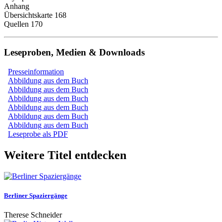
Anhang
Übersichtskarte 168
Quellen 170
Leseproben, Medien & Downloads
Presseinformation
Abbildung aus dem Buch
Abbildung aus dem Buch
Abbildung aus dem Buch
Abbildung aus dem Buch
Abbildung aus dem Buch
Abbildung aus dem Buch
Leseprobe als PDF
Weitere Titel entdecken
Berliner Spaziergänge
Therese Schneider