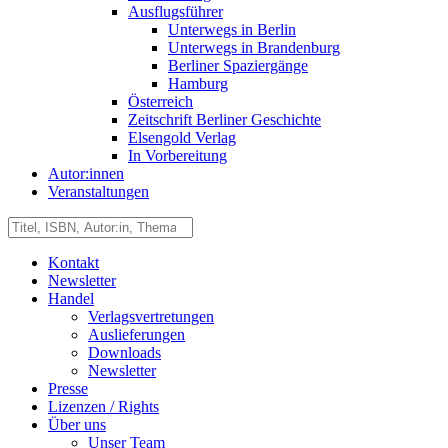
Ausflugsführer
Unterwegs in Berlin
Unterwegs in Brandenburg
Berliner Spaziergänge
Hamburg
Österreich
Zeitschrift Berliner Geschichte
Elsengold Verlag
In Vorbereitung
Autor:innen
Veranstaltungen
Kontakt
Newsletter
Handel
Verlagsvertretungen
Auslieferungen
Downloads
Newsletter
Presse
Lizenzen / Rights
Über uns
Unser Team