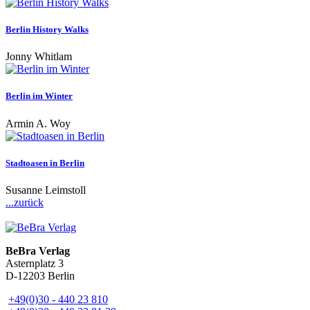
Berlin History Walks
Jonny Whitlam
Berlin im Winter
Armin A. Woy
Stadtoasen in Berlin
Susanne Leimstoll
...zurück
BeBra Verlag
Asternplatz 3
D-12203 Berlin
+49(0)30 - 440 23 810