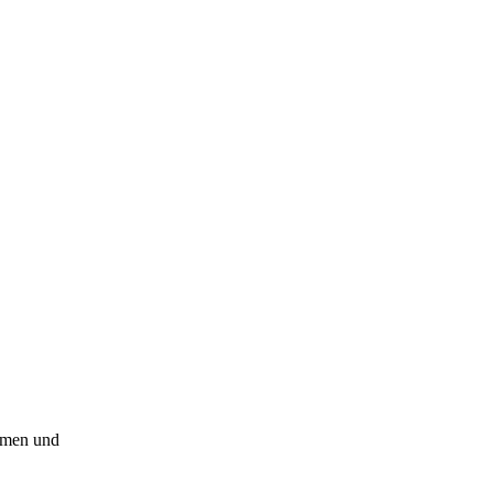
emen und