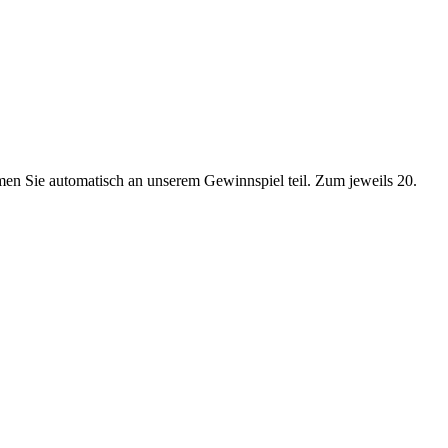
men Sie automatisch an unserem Gewinnspiel teil. Zum jeweils 20.