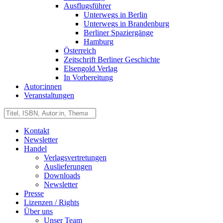
Ausflugsführer
Unterwegs in Berlin
Unterwegs in Brandenburg
Berliner Spaziergänge
Hamburg
Österreich
Zeitschrift Berliner Geschichte
Elsengold Verlag
In Vorbereitung
Autor:innen
Veranstaltungen
Kontakt
Newsletter
Handel
Verlagsvertretungen
Auslieferungen
Downloads
Newsletter
Presse
Lizenzen / Rights
Über uns
Unser Team