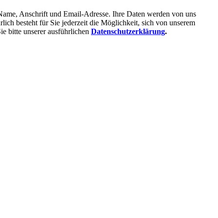
Name, Anschrift und Email-Adresse. Ihre Daten werden von uns
ich besteht für Sie jederzeit die Möglichkeit, sich von unserem
e bitte unserer ausführlichen
Datenschutzerklärung
.