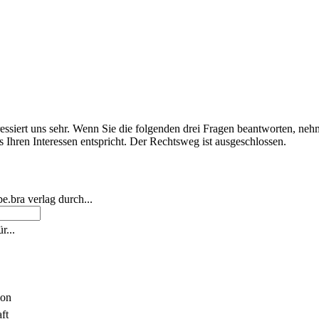
essiert uns sehr. Wenn Sie die folgenden drei Fragen beantworten, neh
Ihren Interessen entspricht. Der Rechtsweg ist ausgeschlossen.
.bra verlag durch...
r...
ion
ft