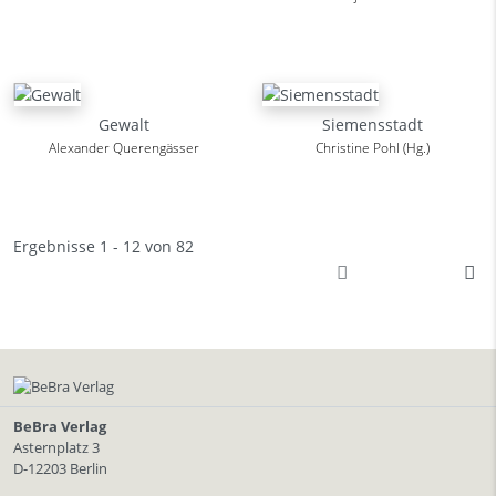
Gewalt
Siemensstadt
Alexander Querengässer
Christine Pohl (Hg.)
Ergebnisse 1 - 12 von 82
BeBra Verlag
Asternplatz 3
D-12203 Berlin