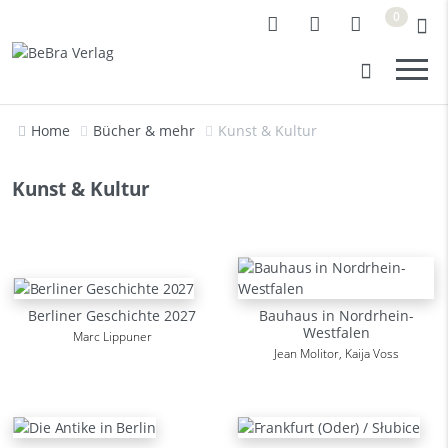
0
Home
Bücher & mehr
Kunst & Kultur
Kunst & Kultur
Berliner Geschichte 2027
Bauhaus in Nordrhein-
Westfalen
Marc Lippuner
Jean Molitor, Kaija Voss