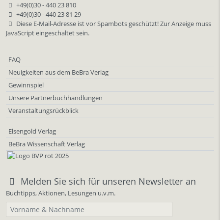
+49(0)30 - 440 23 810
+49(0)30 - 440 23 81 29
Diese E-Mail-Adresse ist vor Spambots geschützt! Zur Anzeige muss
JavaScript eingeschaltet sein.
FAQ
Neuigkeiten aus dem BeBra Verlag
Gewinnspiel
Unsere Partnerbuchhandlungen
Veranstaltungsrückblick
Elsengold Verlag
BeBra Wissenschaft Verlag
Melden Sie sich für unseren Newsletter an
Buchtipps, Aktionen, Lesungen u.v.m.