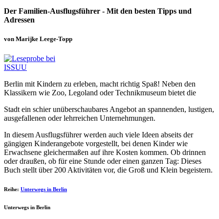
Der Familien-Ausflugsführer - Mit den besten Tipps und
Adressen
von Marijke Leege-Topp
Berlin mit Kindern zu erleben, macht richtig Spaß! Neben den
Klassikern wie Zoo, Legoland oder Technikmuseum bietet die
Stadt ein schier unüberschaubares Angebot an spannenden, lustigen,
ausgefallenen oder lehrreichen Unternehmungen.
In diesem Ausflugsführer werden auch viele Ideen abseits der
gängigen Kinderangebote vorgestellt, bei denen Kinder wie
Erwachsene gleichermaßen auf ihre Kosten kommen. Ob drinnen
oder draußen, ob für eine Stunde oder einen ganzen Tag: Dieses
Buch stellt über 200 Aktivitäten vor, die Groß und Klein begeistern.
Reihe:
Unterwegs in Berlin
Unterwegs in Berlin