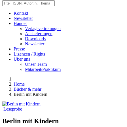
Kontakt
Newsletter
Handel
Verlagsvertretungen
Auslieferungen
Downloads
Newsletter
Presse
Lizenzen / Rights
Über uns
Unser Team
Mitarbeit/Praktikum
Home
Bücher & mehr
Berlin mit Kindern
Leseprobe
Berlin mit Kindern