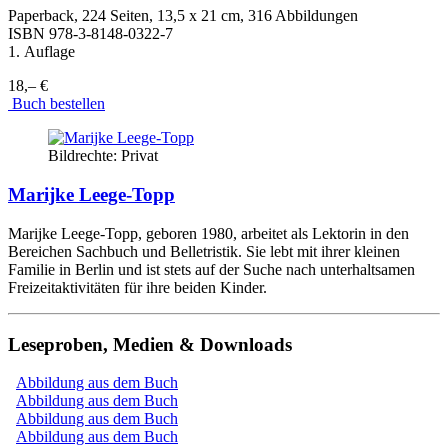
Paperback, 224 Seiten, 13,5 x 21 cm, 316 Abbildungen
ISBN
978-3-8148-0322-7
1. Auflage
18,– €
Buch bestellen
Bildrechte: Privat
Marijke Leege-Topp
Marijke Leege-Topp, geboren 1980, arbeitet als Lektorin in den
Bereichen Sachbuch und Belletristik. Sie lebt mit ihrer kleinen
Familie in Berlin und ist stets auf der Suche nach unterhaltsamen
Freizeitaktivitäten für ihre beiden Kinder.
Leseproben, Medien & Downloads
Abbildung aus dem Buch
Abbildung aus dem Buch
Abbildung aus dem Buch
Abbildung aus dem Buch