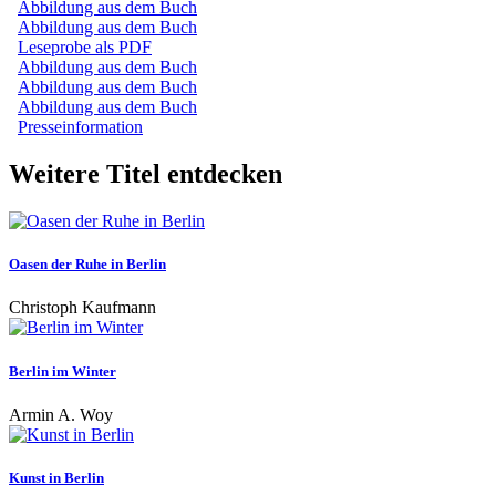
Abbildung aus dem Buch
Abbildung aus dem Buch
Leseprobe als PDF
Abbildung aus dem Buch
Abbildung aus dem Buch
Abbildung aus dem Buch
Presseinformation
Weitere Titel entdecken
Oasen der Ruhe in Berlin
Christoph Kaufmann
Berlin im Winter
Armin A. Woy
Kunst in Berlin