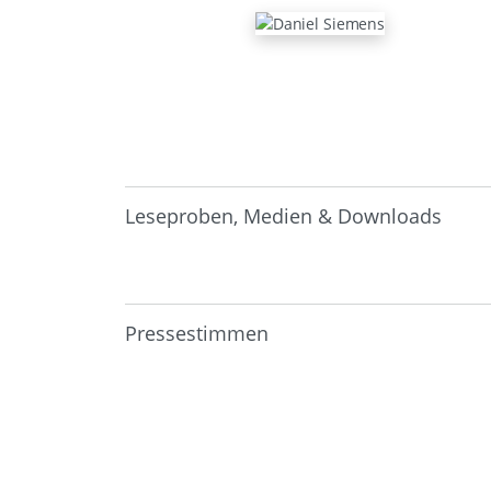
Leseproben, Medien & Downloads
Pressestimmen