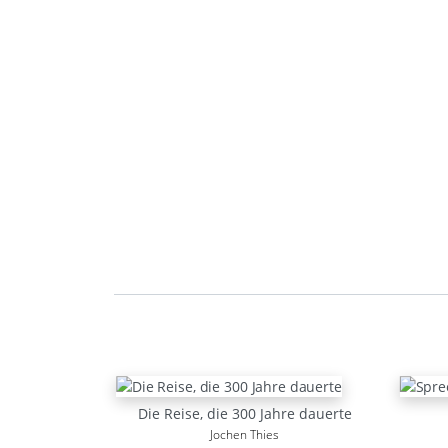
Die Reise, die 300 Jahre dauerte
Jochen Thies