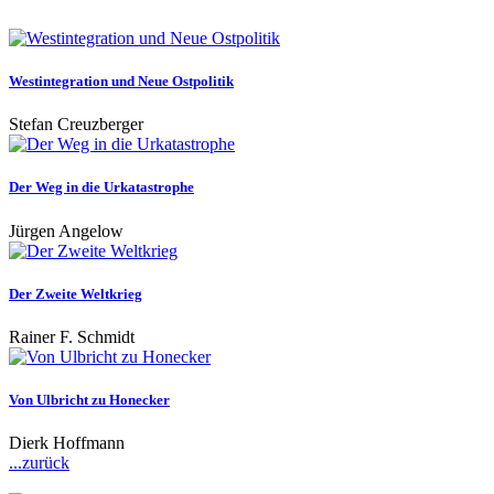
Westintegration und Neue Ostpolitik
Stefan Creuzberger
Der Weg in die Urkatastrophe
Jürgen Angelow
Der Zweite Weltkrieg
Rainer F. Schmidt
Von Ulbricht zu Honecker
Dierk Hoffmann
...zurück