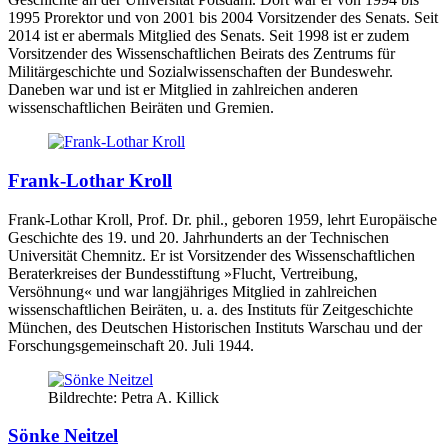
1995 Prorektor und von 2001 bis 2004 Vorsitzender des Senats. Seit
2014 ist er abermals Mitglied des Senats. Seit 1998 ist er zudem
Vorsitzender des Wissenschaftlichen Beirats des Zentrums für
Militärgeschichte und Sozialwissenschaften der Bundeswehr.
Daneben war und ist er Mitglied in zahlreichen anderen
wissenschaftlichen Beiräten und Gremien.
Frank-Lothar Kroll
Frank-Lothar Kroll, Prof. Dr. phil., geboren 1959, lehrt Europäische
Geschichte des 19. und 20. Jahrhunderts an der Technischen
Universität Chemnitz. Er ist Vorsitzender des Wissenschaftlichen
Beraterkreises der Bundesstiftung »Flucht, Vertreibung,
Versöhnung« und war langjähriges Mitglied in zahlreichen
wissenschaftlichen Beiräten, u. a. des Instituts für Zeitgeschichte
München, des Deutschen Historischen Instituts Warschau und der
Forschungsgemeinschaft 20. Juli 1944.
Bildrechte: Petra A. Killick
Sönke Neitzel