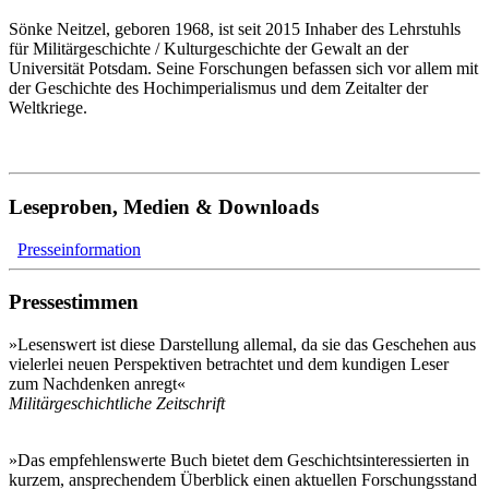
Sönke Neitzel, geboren 1968, ist seit 2015 Inhaber des Lehrstuhls
für Militärgeschichte / Kulturgeschichte der Gewalt an der
Universität Potsdam. Seine Forschungen befassen sich vor allem mit
der Geschichte des Hochimperialismus und dem Zeitalter der
Weltkriege.
Leseproben, Medien & Downloads
Presseinformation
Pressestimmen
»Lesenswert ist diese Darstellung allemal, da sie das Geschehen aus
vielerlei neuen Perspektiven betrachtet und dem kundigen Leser
zum Nachdenken anregt«
Militärgeschichtliche Zeitschrift
»Das empfehlenswerte Buch bietet dem Geschichtsinteressierten in
kurzem, ansprechendem Überblick einen aktuellen Forschungsstand