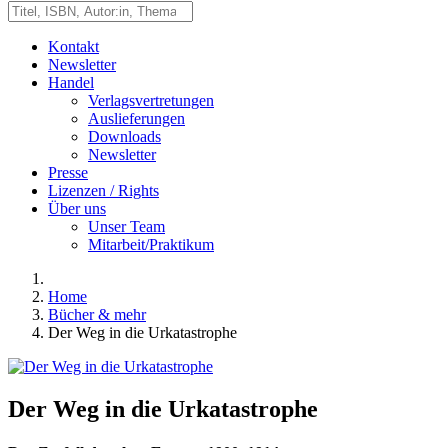
Kontakt
Newsletter
Handel
Verlagsvertretungen
Auslieferungen
Downloads
Newsletter
Presse
Lizenzen / Rights
Über uns
Unser Team
Mitarbeit/Praktikum
Home
Bücher & mehr
Der Weg in die Urkatastrophe
Der Weg in die Urkatastrophe