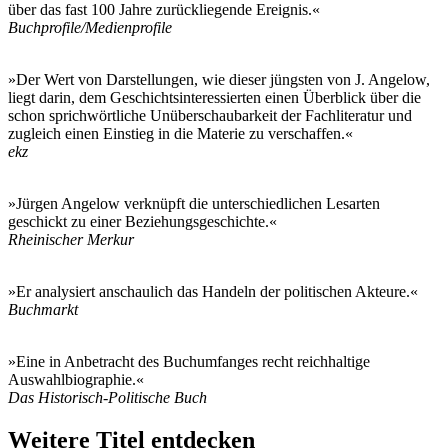
über das fast 100 Jahre zurückliegende Ereignis.«
Buchprofile/Medienprofile
»Der Wert von Darstellungen, wie dieser jüngsten von J. Angelow,
liegt darin, dem Geschichtsinteressierten einen Überblick über die
schon sprichwörtliche Unüberschaubarkeit der Fachliteratur und
zugleich einen Einstieg in die Materie zu verschaffen.«
ekz
»Jürgen Angelow verknüpft die unterschiedlichen Lesarten
geschickt zu einer Beziehungsgeschichte.«
Rheinischer Merkur
»Er analysiert anschaulich das Handeln der politischen Akteure.«
Buchmarkt
»Eine in Anbetracht des Buchumfanges recht reichhaltige
Auswahlbiographie.«
Das Historisch-Politische Buch
Weitere Titel entdecken