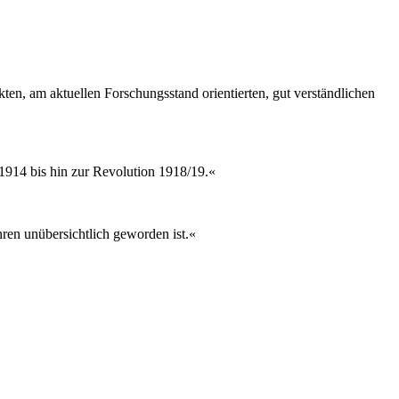
ten, am aktuellen Forschungsstand orientierten, gut verständlichen
1914 bis hin zur Revolution 1918/19.«
ren unübersichtlich geworden ist.«