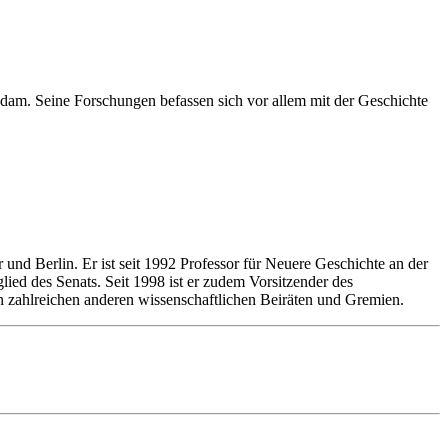
tsdam. Seine Forschungen befassen sich vor allem mit der Geschichte
 und Berlin. Er ist seit 1992 Professor für Neuere Geschichte an der
lied des Senats. Seit 1998 ist er zudem Vorsitzender des
n zahlreichen anderen wissenschaftlichen Beiräten und Gremien.