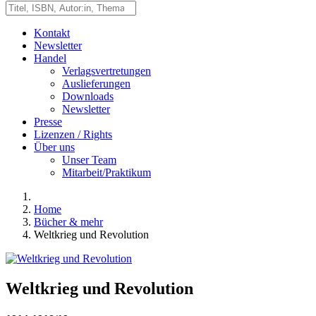
Kontakt
Newsletter
Handel
Verlagsvertretungen
Auslieferungen
Downloads
Newsletter
Presse
Lizenzen / Rights
Über uns
Unser Team
Mitarbeit/Praktikum
Home
Bücher & mehr
Weltkrieg und Revolution
Weltkrieg und Revolution