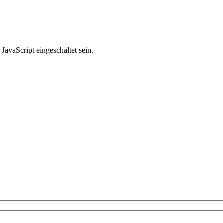
avaScript eingeschaltet sein.