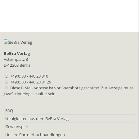
BeBra Verlag
Asternplatz 3
D-12203 Berlin
+49(0)30 - 440 23 810
+49(0)30 - 440 23 81 29
Diese E-Mail-Adresse ist vor Spambots geschützt! Zur Anzeige muss
JavaScript eingeschaltet sein.
FAQ
Neuigkeiten aus dem BeBra Verlag
Gewinnspiel
Unsere Partnerbuchhandlungen