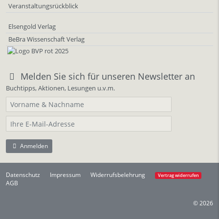
Veranstaltungsrückblick
Elsengold Verlag
BeBra Wissenschaft Verlag
Melden Sie sich für unseren Newsletter an
Buchtipps, Aktionen, Lesungen u.v.m.
Anmelden
Datenschutz
Impressum
Widerrufsbelehrung
Vertrag widerrufen
AGB
© 2026