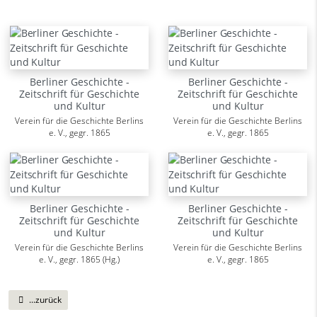
Berliner Geschichte -
Berliner Geschichte -
Zeitschrift für Geschichte
Zeitschrift für Geschichte
und Kultur
und Kultur
Verein für die Geschichte Berlins
Verein für die Geschichte Berlins
e. V., gegr. 1865
e. V., gegr. 1865
Berliner Geschichte -
Berliner Geschichte -
Zeitschrift für Geschichte
Zeitschrift für Geschichte
und Kultur
und Kultur
Verein für die Geschichte Berlins
Verein für die Geschichte Berlins
e. V., gegr. 1865 (Hg.)
e. V., gegr. 1865
...zurück