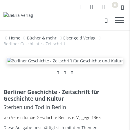
0
Home
Bücher & mehr
Elsengold Verlag
Berliner Geschichte - Zeitschrift...
Berliner Geschichte - Zeitschrift für
Geschichte und Kultur
Sterben und Tod in Berlin
von Verein für die Geschichte Berlins e. V., gegr. 1865
Diese Ausgabe beschäftigt sich mit den Themen: