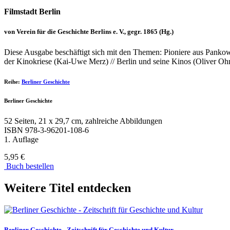
Filmstadt Berlin
von Verein für die Geschichte Berlins e. V., gegr. 1865 (Hg.)
Diese Ausgabe beschäftigt sich mit den Themen: Pioniere aus Pankow
der Kinokriese (Kai-Uwe Merz) // Berlin und seine Kinos (Oliver O
Reihe:
Berliner Geschichte
Berliner Geschichte
52 Seiten, 21 x 29,7 cm, zahlreiche Abbildungen
ISBN
978-3-96201-108-6
1. Auflage
5,95 €
Buch bestellen
Weitere Titel entdecken
Berliner Geschichte - Zeitschrift für Geschichte und Kultur