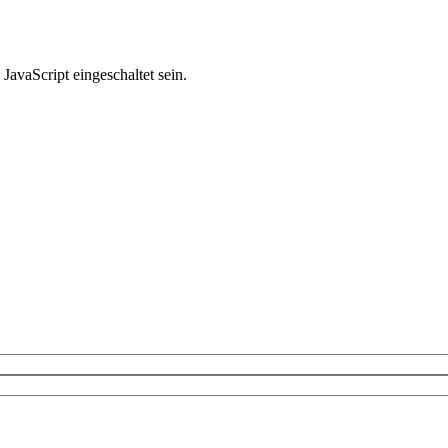
avaScript eingeschaltet sein.