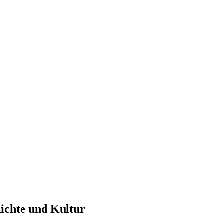
hichte und Kultur