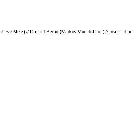
Uwe Merz) // Drehort Berlin (Markus Münch-Pauli) // Inselstadt in