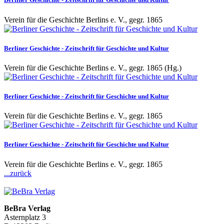
Verein für die Geschichte Berlins e. V., gegr. 1865
Berliner Geschichte - Zeitschrift für Geschichte und Kultur
Verein für die Geschichte Berlins e. V., gegr. 1865 (Hg.)
Berliner Geschichte - Zeitschrift für Geschichte und Kultur
Verein für die Geschichte Berlins e. V., gegr. 1865
Berliner Geschichte - Zeitschrift für Geschichte und Kultur
Verein für die Geschichte Berlins e. V., gegr. 1865
...zurück
BeBra Verlag
Asternplatz 3