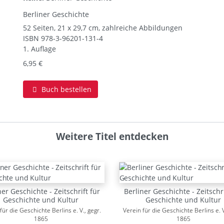
Berliner Geschichte
52 Seiten, 21 x 29,7 cm, zahlreiche Abbildungen
ISBN
978-3-96201-131-4
1. Auflage
6,95 €
Buch bestellen
Weitere Titel entdecken
ner Geschichte - Zeitschrift für
Berliner Geschichte - Zeitschri
Geschichte und Kultur
Geschichte und Kultur
für die Geschichte Berlins e. V., gegr.
Verein für die Geschichte Berlins e. V
1865
1865