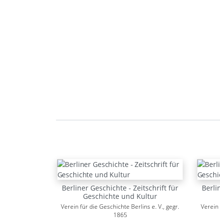
Berliner Geschichte - Zeitschrift für
Berli
Geschichte und Kultur
Verein für die Geschichte Berlins e. V., gegr.
Verein 
1865