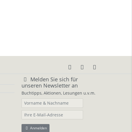
Melden Sie sich für
unseren Newsletter an
Buchtipps, Aktionen, Lesungen u.v.m.
Anmelden