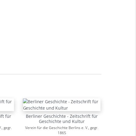
ft für
Berliner Geschichte - Zeitschrift für
Geschichte und Kultur
., gegr.
Verein für die Geschichte Berlins e. V., gegr.
1865