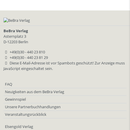
BeBra Verlag
Asternplatz 3
D-12203 Berlin
+49(0)30 - 440 23 810
+49(0)30 - 440 23 81 29
Diese E-Mail-Adresse ist vor Spambots geschützt! Zur Anzeige muss
JavaScript eingeschaltet sein.
FAQ
Neuigkeiten aus dem BeBra Verlag
Gewinnspiel
Unsere Partnerbuchhandlungen
Veranstaltungsrückblick
Elsengold Verlag