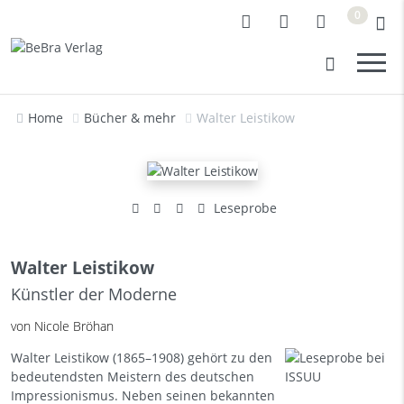
0
Home
Bücher & mehr
Walter Leistikow
Leseprobe
Walter Leistikow
Künstler der Moderne
von Nicole Bröhan
Walter Leistikow (1865–1908) gehört zu den
bedeutendsten Meistern des deutschen
Impressionismus. Neben seinen bekannten