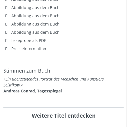
Abbildung aus dem Buch
Abbildung aus dem Buch
Abbildung aus dem Buch
Abbildung aus dem Buch
Leseprobe als PDF
Presseinformation
Stimmen zum Buch
»Ein überzeugendes Porträt des Menschen und Künstlers
Leistikow.«
Andreas Conrad, Tagesspiegel
Weitere Titel entdecken