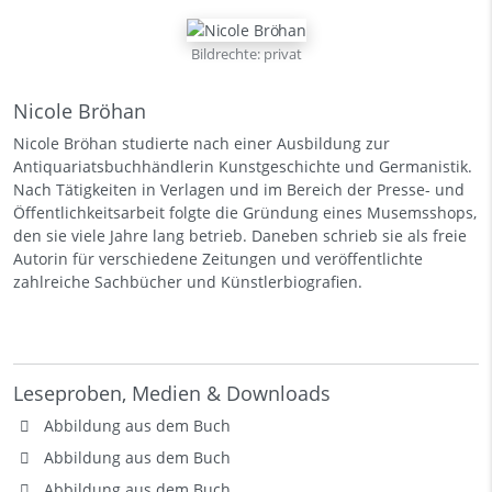
Bildrechte: privat
Nicole Bröhan
Nicole Bröhan studierte nach einer Ausbildung zur
Antiquariatsbuchhändlerin Kunstgeschichte und Germanistik.
Nach Tätigkeiten in Verlagen und im Bereich der Presse- und
Öffentlichkeitsarbeit folgte die Gründung eines Musemsshops,
den sie viele Jahre lang betrieb. Daneben schrieb sie als freie
Autorin für verschiedene Zeitungen und veröffentlichte
zahlreiche Sachbücher und Künstlerbiografien.
Leseproben, Medien & Downloads
Abbildung aus dem Buch
Abbildung aus dem Buch
Abbildung aus dem Buch