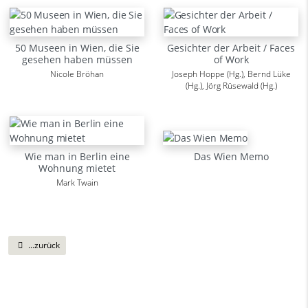
50 Museen in Wien, die Sie
Gesichter der Arbeit / Faces
gesehen haben müssen
of Work
Nicole Bröhan
Joseph Hoppe (Hg.), Bernd Lüke
(Hg.), Jörg Rüsewald (Hg.)
Wie man in Berlin eine
Das Wien Memo
Wohnung mietet
Mark Twain
...zurück