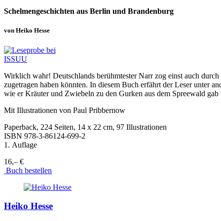
Schelmengeschichten aus Berlin und Brandenburg
von Heiko Hesse
Wirklich wahr! Deutschlands berühmtester Narr zog einst auch durch 
zugetragen haben könnten. In diesem Buch erfährt der Leser unter an
wie er Kräuter und Zwiebeln zu den Gurken aus dem Spreewald gab un
Mit Illustrationen von Paul Pribbernow
Paperback, 224 Seiten, 14 x 22 cm, 97 Illustrationen
ISBN
978-3-86124-699-2
1. Auflage
16,– €
Buch bestellen
Heiko Hesse