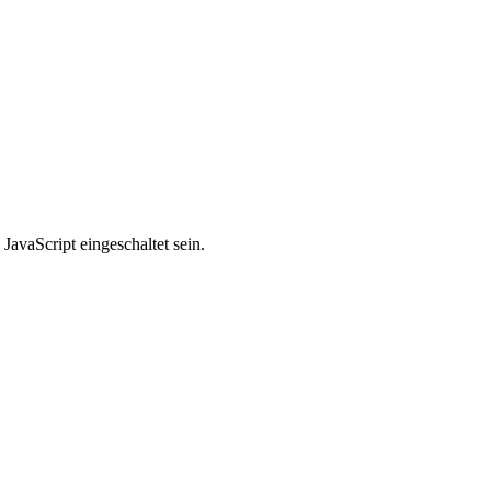
avaScript eingeschaltet sein.