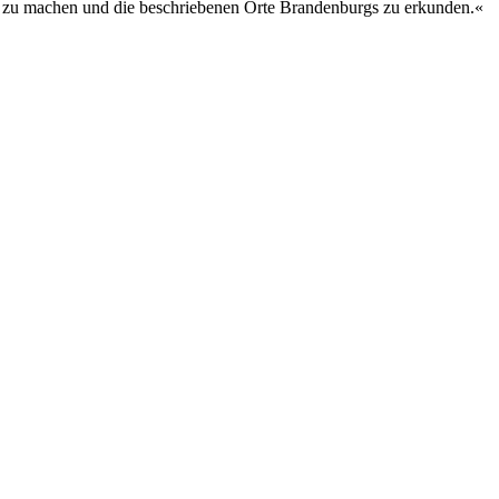
Weg zu machen und die beschriebenen Orte Brandenburgs zu erkunden.«