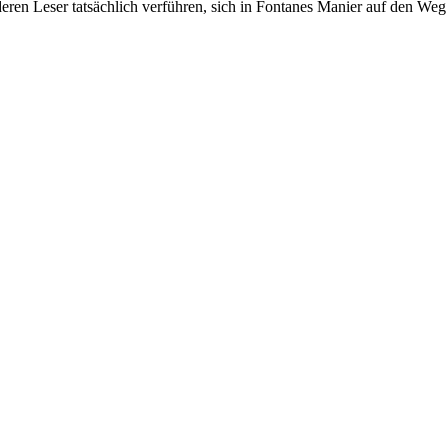
nderen Leser tatsächlich verführen, sich in Fontanes Manier auf den 