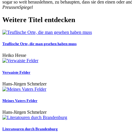
sogar so weit herauslehnen, zu behaupten, dass sie den einen oder a
PreussenSpiegel
Weitere Titel entdecken
Teuflische Orte, die man gesehen haben muss
Heiko Hesse
Verwaiste Felder
Hans-Jürgen Schmelzer
Meines Vaters Felder
Hans-Jürgen Schmelzer
Literatouren durch Brandenburg