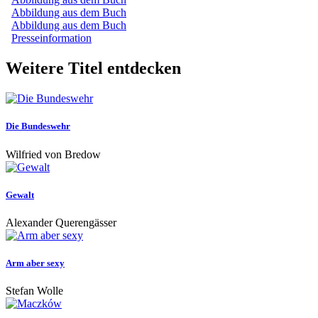
Abbildung aus dem Buch
Abbildung aus dem Buch
Presseinformation
Weitere Titel entdecken
Die Bundeswehr
Wilfried von Bredow
Gewalt
Alexander Querengässer
Arm aber sexy
Stefan Wolle