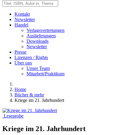
Kontakt
Newsletter
Handel
Verlagsvertretungen
Auslieferungen
Downloads
Newsletter
Presse
Lizenzen / Rights
Über uns
Unser Team
Mitarbeit/Praktikum
Home
Bücher & mehr
Kriege im 21. Jahrhundert
Leseprobe
Kriege im 21. Jahrhundert