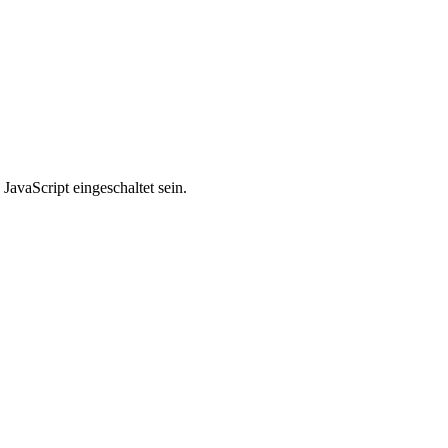
avaScript eingeschaltet sein.