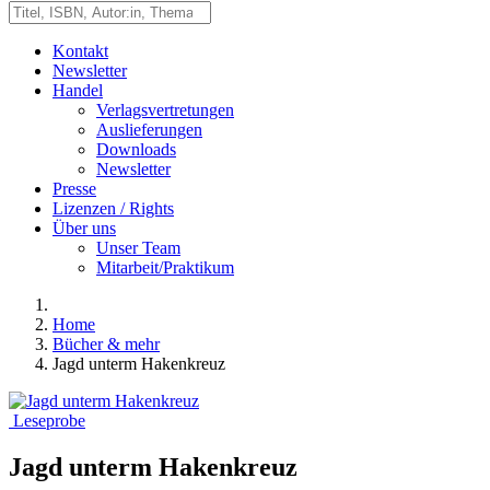
Kontakt
Newsletter
Handel
Verlagsvertretungen
Auslieferungen
Downloads
Newsletter
Presse
Lizenzen / Rights
Über uns
Unser Team
Mitarbeit/Praktikum
Home
Bücher & mehr
Jagd unterm Hakenkreuz
Leseprobe
Jagd unterm Hakenkreuz