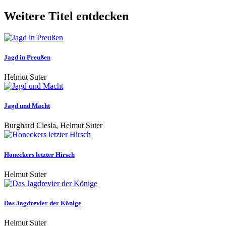
Weitere Titel entdecken
Jagd in Preußen
Helmut Suter
Jagd und Macht
Burghard Ciesla, Helmut Suter
Honeckers letzter Hirsch
Helmut Suter
Das Jagdrevier der Könige
Helmut Suter