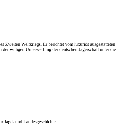
s Zweiten Weltkriegs. Er berichtet vom luxuriös ausgestatteten
 der willigen Unterwerfung der deutschen Jägerschaft unter die
zur Jagd- und Landesgeschichte.