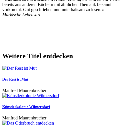
bereits aus anderen Büchern mit ähnlicher Thematik bekannt
vorkommt. Gut geschrieben und unterhaltsam zu lesen.«
Märkische Lebensart
Weitere Titel entdecken
Der Rest ist Mut
Manfred Maurenbrecher
Künstlerkolonie Wilmersdorf
Manfred Maurenbrecher