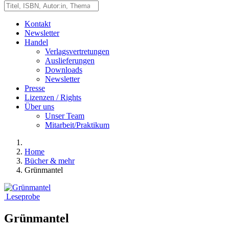
Kontakt
Newsletter
Handel
Verlagsvertretungen
Auslieferungen
Downloads
Newsletter
Presse
Lizenzen / Rights
Über uns
Unser Team
Mitarbeit/Praktikum
Home
Bücher & mehr
Grünmantel
Leseprobe
Grünmantel