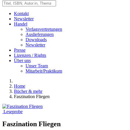
Kontakt
Newsletter
Handel
Verlagsvertretungen
Auslieferungen
Downloads
Newsletter
Presse
Lizenzen / Rights
Über uns
Unser Team
Mitarbeit/Praktikum
Home
Bücher & mehr
Faszination Fliegen
Leseprobe
Faszination Fliegen