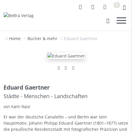
0
Home
Bücher & mehr
Eduard Gaertner
Eduard Gaertner
Städte - Menschen - Landschaften
von Karin Rase
Er war der deutsche Canaletto – und Berlin war sein
Hauptmotiv. Johann Philipp Eduard Gaertner (1801–1877) setze
die preußische Residenzstadt mit fotografischer Präzision und