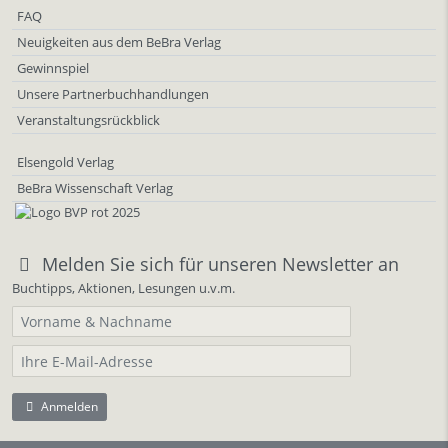
FAQ
Neuigkeiten aus dem BeBra Verlag
Gewinnspiel
Unsere Partnerbuchhandlungen
Veranstaltungsrückblick
Elsengold Verlag
BeBra Wissenschaft Verlag
Melden Sie sich für unseren Newsletter an
Buchtipps, Aktionen, Lesungen u.v.m.
Anmelden