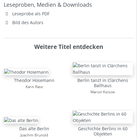
Leseproben, Medien & Downloads
Leseprobe als PDF
Bild des Autors
Weitere Titel entdecken
Theodor Hosemann
Berlin tanzt in Clärchens
Ballhaus
Karin Rase
Marion Kiesow
Das alte Berlin
Geschichte Berlins in 60
Objekten
Joachim Brunold