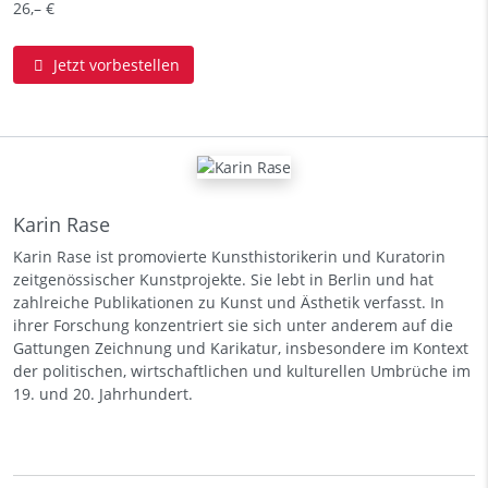
26,– €
Jetzt vorbestellen
Karin Rase
Karin Rase ist promovierte Kunsthistorikerin und Kuratorin
zeitgenössischer Kunstprojekte. Sie lebt in Berlin und hat
zahlreiche Publikationen zu Kunst und Ästhetik verfasst. In
ihrer Forschung konzentriert sie sich unter anderem auf die
Gattungen Zeichnung und Karikatur, insbesondere im Kontext
der politischen, wirtschaftlichen und kulturellen Umbrüche im
19. und 20. Jahrhundert.