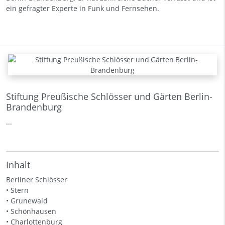
ein gefragter Experte in Funk und Fernsehen.
Stiftung Preußische Schlösser und Gärten Berlin-
Brandenburg
...
Inhalt
Berliner Schlösser
• Stern
• Grunewald
• Schönhausen
• Charlottenburg