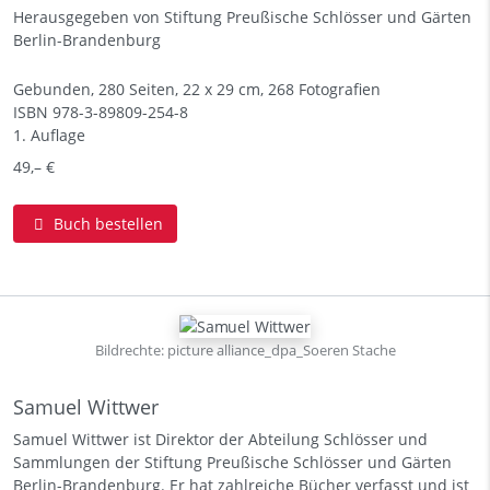
Herausgegeben von Stiftung Preußische Schlösser und Gärten
Berlin-Brandenburg
Gebunden, 280 Seiten, 22 x 29 cm, 268 Fotografien
ISBN
978-3-89809-254-8
1. Auflage
49,– €
Buch bestellen
Bildrechte: picture alliance_dpa_Soeren Stache
Samuel Wittwer
Samuel Wittwer ist Direktor der Abteilung Schlösser und
Sammlungen der Stiftung Preußische Schlösser und Gärten
Berlin-Brandenburg. Er hat zahlreiche Bücher verfasst und ist