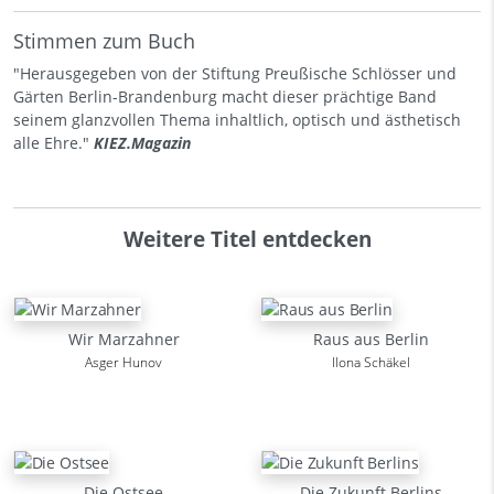
Stimmen zum Buch
"Herausgegeben von der Stiftung Preußische Schlösser und
Gärten Berlin-Brandenburg macht dieser prächtige Band
seinem glanzvollen Thema inhaltlich, optisch und ästhetisch
alle Ehre."
KIEZ.Magazin
Weitere Titel entdecken
Wir Marzahner
Raus aus Berlin
Asger Hunov
Ilona Schäkel
Die Ostsee
Die Zukunft Berlins