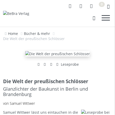
0
Home
Bücher & mehr
Die Welt der preußischen Schlösser
Leseprobe
Die Welt der preußischen Schlösser
Glanzlichter der Baukunst in Berlin und
Brandenburg
von Samuel Wittwer
Samuel Wittwer lässt uns eintauchen in die