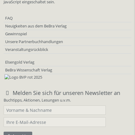
JavaScript eingeschaltet sein.
FAQ
Neuigkeiten aus dem BeBra Verlag
Gewinnspiel
Unsere Partnerbuchhandlungen
Veranstaltungsrückblick
Elsengold Verlag
BeBra Wissenschaft Verlag
Melden Sie sich für unseren Newsletter an
Buchtipps, Aktionen, Lesungen u.v.m.