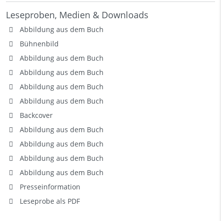
Leseproben, Medien & Downloads
Abbildung aus dem Buch
Bühnenbild
Abbildung aus dem Buch
Abbildung aus dem Buch
Abbildung aus dem Buch
Abbildung aus dem Buch
Backcover
Abbildung aus dem Buch
Abbildung aus dem Buch
Abbildung aus dem Buch
Abbildung aus dem Buch
Presseinformation
Leseprobe als PDF