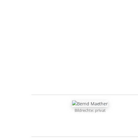
Bildrechte: privat