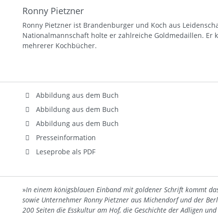
Ronny Pietzner
Ronny Pietzner ist Brandenburger und Koch aus Leidenscha
Nationalmannschaft holte er zahlreiche Goldmedaillen. Er 
mehrerer Kochbücher.
Abbildung aus dem Buch
Abbildung aus dem Buch
Abbildung aus dem Buch
Presseinformation
Leseprobe als PDF
»
In einem königsblauen Einband mit goldener Schrift kommt da
sowie Unternehmer Ronny Pietzner aus Michendorf und der Berl
200 Seiten die Esskultur am Hof, die Geschichte der Adligen un