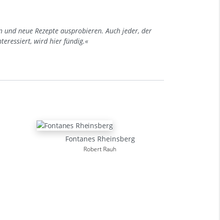
en und neue Rezepte ausprobieren. Auch jeder, der
teressiert, wird hier fündig.«
Fontanes Rheinsberg
Robert Rauh