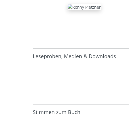
Leseproben, Medien & Downloads
Stimmen zum Buch