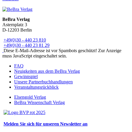
BeBra Verlag
Asternplatz 3
D-12203 Berlin
+49(0)30 - 440 23 810
+49(0)30 - 440 23 81 29
Diese E-Mail-Adresse ist vor Spambots geschützt! Zur Anzeige
muss JavaScript eingeschaltet sein.
FAQ
Neuigkeiten aus dem BeBra Verlag
Gewinnspiel
Unsere Partnerbuchhandlungen
Veranstaltungsrückblick
Elsengold Verlag
BeBra Wissenschaft Verlag
Melden Sie sich für unseren Newsletter an