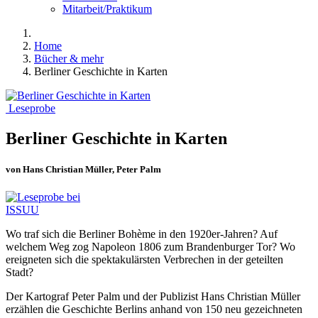
Mitarbeit/Praktikum
Home
Bücher & mehr
Berliner Geschichte in Karten
Leseprobe
Berliner Geschichte in Karten
von Hans Christian Müller, Peter Palm
Wo traf sich die Berliner Bohème in den 1920er-Jahren? Auf
welchem Weg zog Napoleon 1806 zum Brandenburger Tor? Wo
ereigneten sich die spektakulärsten Verbrechen in der geteilten
Stadt?
Der Kartograf Peter Palm und der Publizist Hans Christian Müller
erzählen die Geschichte Berlins anhand von 150 neu gezeichneten