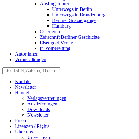
Ausflugsführer
Unterwegs in Berlin
Unterwegs in Brandenburg
Berliner Spaziergänge
Hamburg
Österreich
Zeitschrift Berliner Geschichte
Elsengold Verlag
In Vorbereitung
Autor:innen
Veranstaltungen
Kontakt
Newsletter
Handel
Verlagsvertretungen
Auslieferungen
Downloads
Newsletter
Presse
Lizenzen / Rights
Über uns
Unser Team