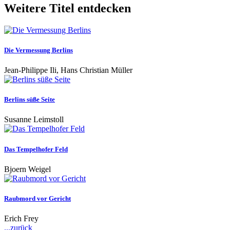
Weitere Titel entdecken
Die Vermessung Berlins
Jean-Philippe Ili, Hans Christian Müller
Berlins süße Seite
Susanne Leimstoll
Das Tempelhofer Feld
Bjoern Weigel
Raubmord vor Gericht
Erich Frey
...zurück