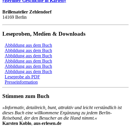
»Berliner Geschichte in Karten«
Brillenatelier Zehlendorf
14169 Berlin
Leseproben, Medien & Downloads
Abbildung aus dem Buch
Abbildung aus dem Buch
Abbildung aus dem Buch
Abbildung aus dem Buch
Abbildung aus dem Buch
Abbildung aus dem Buch
Leseprobe als PDF
Presseinformation
Stimmen zum Buch
»Informativ, detailreich, bunt, attraktiv und leicht verständlich ist
dieses Buch eine willkommene Ergänzung zu jedem Berlin-
Reiseband, der den Besucher an die Hand nimmt.«
Karsten Koblo
,
aus-erlesen.de