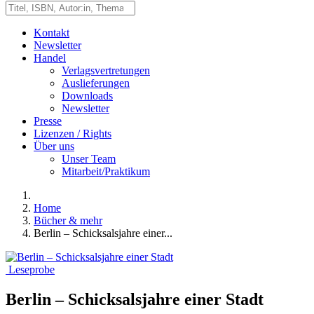
Kontakt
Newsletter
Handel
Verlagsvertretungen
Auslieferungen
Downloads
Newsletter
Presse
Lizenzen / Rights
Über uns
Unser Team
Mitarbeit/Praktikum
Home
Bücher & mehr
Berlin – Schicksalsjahre einer...
Leseprobe
Berlin – Schicksalsjahre einer Stadt