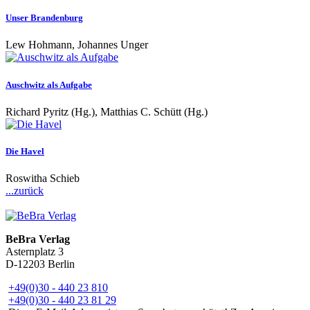
Unser Brandenburg
Lew Hohmann, Johannes Unger
Auschwitz als Aufgabe
Richard Pyritz (Hg.), Matthias C. Schütt (Hg.)
Die Havel
Roswitha Schieb
...zurück
BeBra Verlag
Asternplatz 3
D-12203 Berlin
+49(0)30 - 440 23 810
+49(0)30 - 440 23 81 29