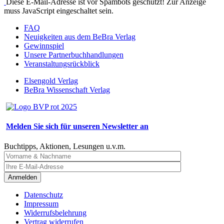
Diese E-Mail-Adresse ist vor Spambots geschützt! Zur Anzeige
muss JavaScript eingeschaltet sein.
FAQ
Neuigkeiten aus dem BeBra Verlag
Gewinnspiel
Unsere Partnerbuchhandlungen
Veranstaltungsrückblick
Elsengold Verlag
BeBra Wissenschaft Verlag
Melden Sie sich für unseren Newsletter an
Buchtipps, Aktionen, Lesungen u.v.m.
Anmelden
Datenschutz
Impressum
Widerrufsbelehrung
Vertrag widerrufen