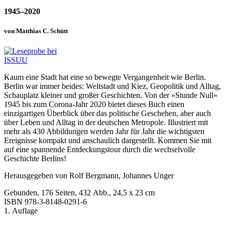
1945–2020
von Matthias C. Schütt
Kaum eine Stadt hat eine so bewegte Vergangenheit wie Berlin.
Berlin war immer beides: Weltstadt und Kiez, Geopolitik und Alltag,
Schauplatz kleiner und großer Geschichten. Von der »Stunde Null«
1945 bis zum Corona-Jahr 2020 bietet dieses Buch einen
einzigartigen Überblick über das politische Geschehen, aber auch
über Leben und Alltag in der deutschen Metropole. Illustriert mit
mehr als 430 Abbildungen werden Jahr für Jahr die wichtigsten
Ereignisse kompakt und anschaulich dargestellt. Kommen Sie mit
auf eine spannende Entdeckungstour durch die wechselvolle
Geschichte Berlins!
Herausgegeben von Rolf Bergmann, Johannes Unger
Gebunden, 176 Seiten, 432 Abb., 24,5 x 23 cm
ISBN
978-3-8148-0291-6
1. Auflage