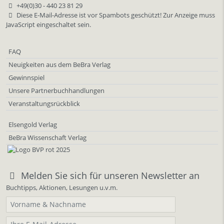
+49(0)30 - 440 23 81 29
Diese E-Mail-Adresse ist vor Spambots geschützt! Zur Anzeige muss
JavaScript eingeschaltet sein.
FAQ
Neuigkeiten aus dem BeBra Verlag
Gewinnspiel
Unsere Partnerbuchhandlungen
Veranstaltungsrückblick
Elsengold Verlag
BeBra Wissenschaft Verlag
Melden Sie sich für unseren Newsletter an
Buchtipps, Aktionen, Lesungen u.v.m.