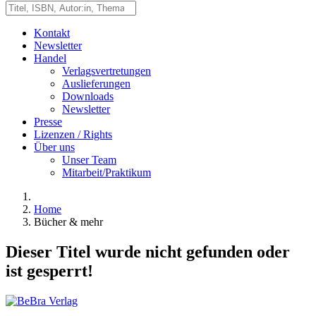
Kontakt
Newsletter
Handel
Verlagsvertretungen
Auslieferungen
Downloads
Newsletter
Presse
Lizenzen / Rights
Über uns
Unser Team
Mitarbeit/Praktikum
Home
Bücher & mehr
Dieser Titel wurde nicht gefunden oder
ist gesperrt!