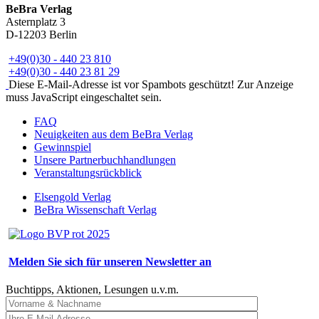
BeBra Verlag
Asternplatz 3
D-12203 Berlin
+49(0)30 - 440 23 810
+49(0)30 - 440 23 81 29
Diese E-Mail-Adresse ist vor Spambots geschützt! Zur Anzeige
muss JavaScript eingeschaltet sein.
FAQ
Neuigkeiten aus dem BeBra Verlag
Gewinnspiel
Unsere Partnerbuchhandlungen
Veranstaltungsrückblick
Elsengold Verlag
BeBra Wissenschaft Verlag
Melden Sie sich für unseren Newsletter an
Buchtipps, Aktionen, Lesungen u.v.m.