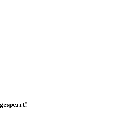
 gesperrt!