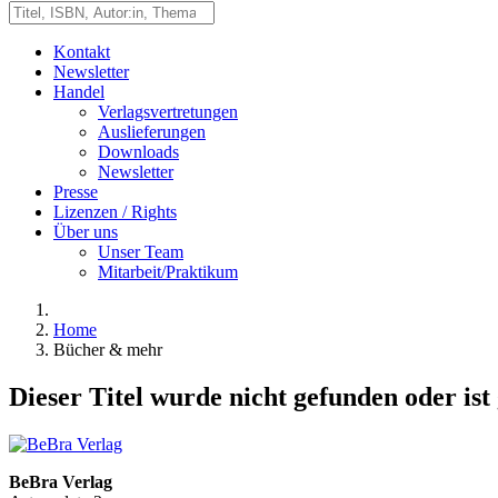
Kontakt
Newsletter
Handel
Verlagsvertretungen
Auslieferungen
Downloads
Newsletter
Presse
Lizenzen / Rights
Über uns
Unser Team
Mitarbeit/Praktikum
Home
Bücher & mehr
Dieser Titel wurde nicht gefunden oder ist
BeBra Verlag