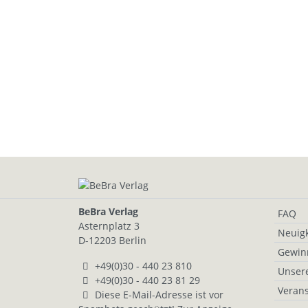
BeBra Verlag
FAQ
Asternplatz 3
Neuigk
D-12203 Berlin
Gewin
+49(0)30 - 440 23 810
Unser
+49(0)30 - 440 23 81 29
Verans
Diese E-Mail-Adresse ist vor