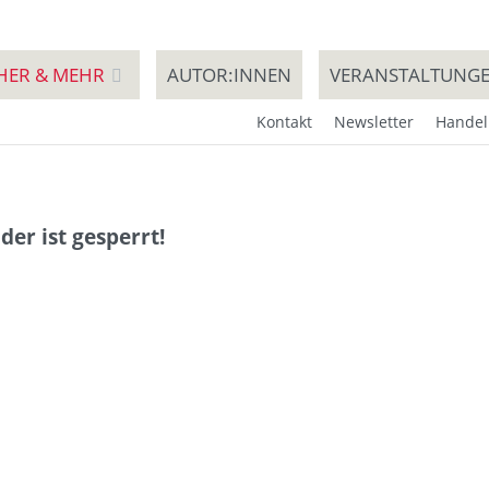
HER & MEHR
AUTOR:INNEN
VERANSTALTUNG
Kontakt
Newsletter
Handel
der ist gesperrt!