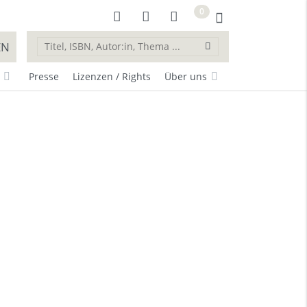
0
EN
Presse
Lizenzen / Rights
Über uns