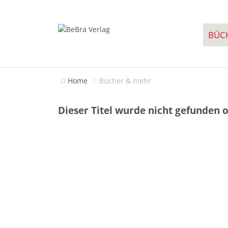
BÜC
Home
Bücher & mehr
Dieser Titel wurde nicht gefunden o