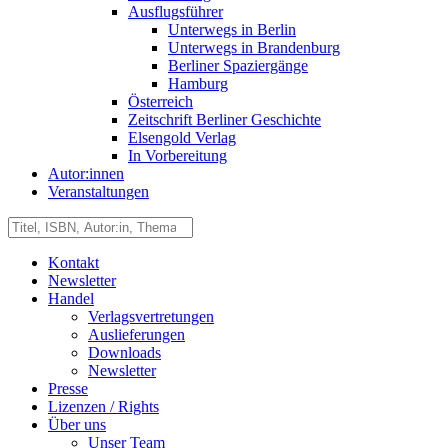
Ausflugsführer
Unterwegs in Berlin
Unterwegs in Brandenburg
Berliner Spaziergänge
Hamburg
Österreich
Zeitschrift Berliner Geschichte
Elsengold Verlag
In Vorbereitung
Autor:innen
Veranstaltungen
Kontakt
Newsletter
Handel
Verlagsvertretungen
Auslieferungen
Downloads
Newsletter
Presse
Lizenzen / Rights
Über uns
Unser Team