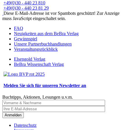
+49(0)30 - 440 23 810
+49(0)30 - 440 23 81 29
Diese E-Mail-Adresse ist vor Spambots geschützt! Zur Anzeige
muss JavaScript eingeschaltet sein.
FAQ
Neuigkeiten aus dem BeBra Verlag
Gewinnspiel
Unsere Partnerbuchhandlungen
Veranstaltungsrückblick
Elsengold Verlag
BeBra Wissenschaft Verlag
Melden Sie sich für unseren Newsletter an
Buchtipps, Aktionen, Lesungen u.v.m.
Anmelden
Datenschutz