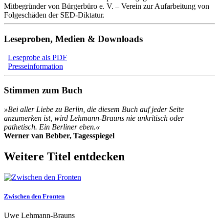
Mitbegründer von Bürgerbüro e. V. – Verein zur Aufarbeitung von
Folgeschäden der SED-Diktatur.
Leseproben, Medien & Downloads
Leseprobe als PDF
Presseinformation
Stimmen zum Buch
»Bei aller Liebe zu Berlin, die diesem Buch auf jeder Seite
anzumerken ist, wird Lehmann-Brauns nie unkritisch oder
pathetisch. Ein Berliner eben.«
Werner van Bebber, Tagesspiegel
Weitere Titel entdecken
Zwischen den Fronten
Uwe Lehmann-Brauns