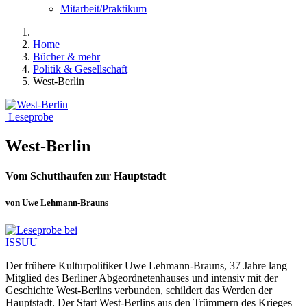
Mitarbeit/Praktikum
Home
Bücher & mehr
Politik & Gesellschaft
West-Berlin
Leseprobe
West-Berlin
Vom Schutthaufen zur Hauptstadt
von Uwe Lehmann-Brauns
Der frühere Kulturpolitiker Uwe Lehmann-Brauns, 37 Jahre lang
Mitglied des Berliner Abgeordnetenhauses und intensiv mit der
Geschichte West-Berlins verbunden, schildert das Werden der
Hauptstadt. Der Start West-Berlins aus den Trümmern des Krieges