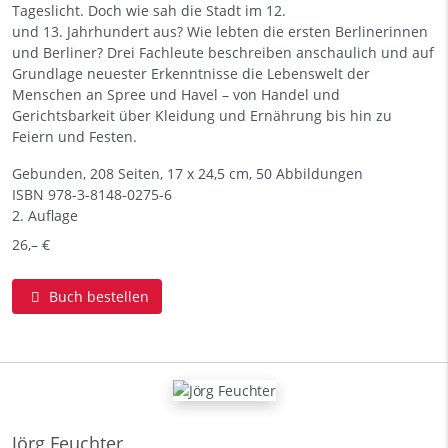
Tageslicht. Doch wie sah die Stadt im 12.
und 13. Jahrhundert aus? Wie lebten die ersten Berlinerinnen
und Berliner? Drei Fachleute beschreiben anschaulich und auf
Grundlage neuester Erkenntnisse die Lebenswelt der
Menschen an Spree und Havel – von Handel und
Gerichtsbarkeit über Kleidung und Ernährung bis hin zu
Feiern und Festen.
Gebunden, 208 Seiten, 17 x 24,5 cm, 50 Abbildungen
ISBN
978-3-8148-0275-6
2. Auflage
26,– €
Buch bestellen
Jörg Feuchter