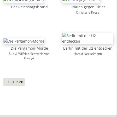
Der Reichstagsbrand
Frauen gegen Hitler
Christiane Kruse
Die Pergamon-Morde
Berlin mit der U2 entdecken
Sue & Wilfried Schwerin von
Harald Neckelmann
Krosigk
...zurück