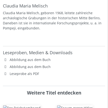
Claudia Maria Melisch
Claudia Maria Melisch, geboren 1968, leitete zahlreiche
archäologische Grabungen in der historischen Mitte Berlins.
Daneben ist sie in internationale Forschungsprojekte, u. a. in
Pompeji, eingebunden.
Leseproben, Medien & Downloads
Abbildung aus dem Buch
Abbildung aus dem Buch
Leseprobe als PDF
Weitere Titel entdecken