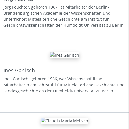
Jörg Feuchter, geboren 1967, ist Mitarbeiter der Berlin-
Brandenburgischen Akademie der Wissenschaften und
unterrichtet Mittelalterliche Geschichte am Institut für
Geschichtswissenschaften der Humboldt-Universität zu Berlin.
Ines Garlisch
Ines Garlisch, geboren 1966, war Wissenschaftliche
Mitarbeiterin am Lehrstuhl für Mittelalterliche Geschichte und
Landesgeschichte an der Humboldt-Universität zu Berlin.