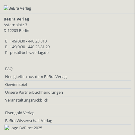
BeBra Verlag
Asternplatz 3
D-12203 Berlin
+49(0)30 - 440 23 810
+49(0)30 - 440 23 81 29
post@bebraverlag.de
FAQ
Neuigkeiten aus dem BeBra Verlag
Gewinnspiel
Unsere Partnerbuchhandlungen
Veranstaltungsrückblick
Elsengold Verlag
BeBra Wissenschaft Verlag