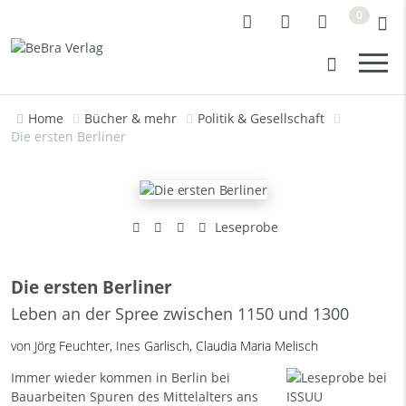
0
Home
Bücher & mehr
Politik & Gesellschaft
Die ersten Berliner
Leseprobe
Die ersten Berliner
Leben an der Spree zwischen 1150 und 1300
von Jörg Feuchter, Ines Garlisch, Claudia Maria Melisch
Immer wieder kommen in Berlin bei
Bauarbeiten Spuren des Mittelalters ans