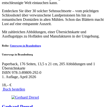
entschleunigte Welt eintauchen kann.
Entdecken Sie über 30 solcher Sehnsuchtsorte – vom prächtigen
Schlosshotel über verwunschene Landpensionen bis hin zu
romantischen Domizilen in alten Mühlen. Schon das Blättern macht
Lust auf eine entspannte Auszeit.
Mit zahlreichen Abbildungen, einer Übersichtskarte und
Ausflugstipps zu Hofläden und Manufakturen in der Umgebung.
Reihe:
Unterwegs in Brandenburg
Unterwegs in Brandenburg
Paperback, 176 Seiten, 13,5 x 21 cm, 205 Abbildungen und 1
Übersichtskarte
ISBN
978-3-89809-292-0
1. Auflage, April 2026
18,– €
Buch bestellen
Gerhard Drexel