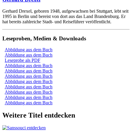
Gerhard Drexel, geboren 1948, aufgewachsen bei Stuttgart, lebt seit
1995 in Berlin und bereist von dort aus das Land Brandenburg. Er
hat bereits zahlreiche Stadt- und Reiseführer veröffentlicht.
Leseproben, Medien & Downloads
Abbildung aus dem Buch
Abbildung aus dem Buch
Leseprobe als PDF
Abbildung aus dem Buch
Abbildung aus dem Buch
Abbildung aus dem Buch
Abbildung aus dem Buch
Abbildung aus dem Buch
Abbildung aus dem Buch
Abbildung aus dem Buch
Abbildung aus dem Buch
Weitere Titel entdecken