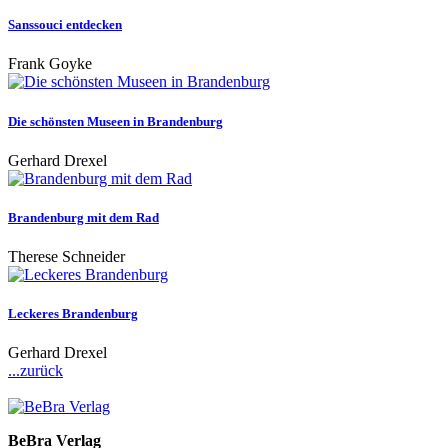
Sanssouci entdecken
Frank Goyke
Die schönsten Museen in Brandenburg
Gerhard Drexel
Brandenburg mit dem Rad
Therese Schneider
Leckeres Brandenburg
Gerhard Drexel
...zurück
BeBra Verlag