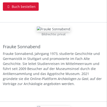
Buch bestellen
Bildrechte: privat
Frauke Sonnabend
Frauke Sonnabend, Jahrgang 1973, studierte Geschichte und
Germanistik in Stuttgart und promovierte im Fach Alte
Geschichte. Sie leitet Studienreisen im Mittelmeerraum und
führt seit 2009 Besucher auf der Museumsinsel durch die
Antikensammlung und das Ägyptische Museum. 2021
gründete sie die Online-Plattform
Archäologen zu Gast
, auf der
Vorträge zur Archäologie angeboten werden.