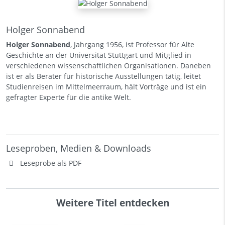
Holger Sonnabend
Holger Sonnabend
, Jahrgang 1956, ist Professor für Alte
Geschichte an der Universität Stuttgart und Mitglied in
verschiedenen wissenschaftlichen Organisationen. Daneben
ist er als Berater für historische Ausstellungen tätig, leitet
Studienreisen im Mittelmeerraum, hält Vorträge und ist ein
gefragter Experte für die antike Welt.
Leseproben, Medien & Downloads
Leseprobe als PDF
Weitere Titel entdecken