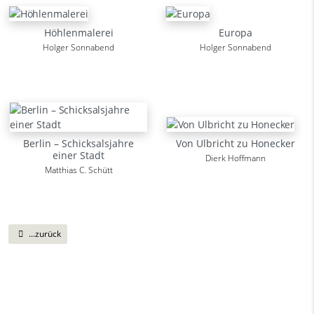
Höhlenmalerei
Europa
Holger Sonnabend
Holger Sonnabend
Berlin – Schicksalsjahre
Von Ulbricht zu Honecker
einer Stadt
Dierk Hoffmann
Matthias C. Schütt
...zurück