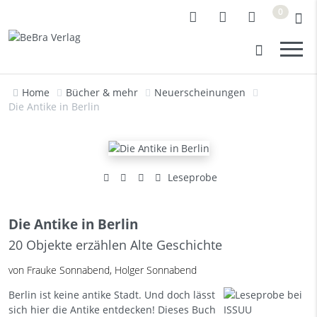
0
Home
Bücher & mehr
Neuerscheinungen
Die Antike in Berlin
Leseprobe
Die Antike in Berlin
20 Objekte erzählen Alte Geschichte
von Frauke Sonnabend, Holger Sonnabend
Berlin ist keine antike Stadt. Und doch lässt
sich hier die Antike entdecken! Dieses Buch