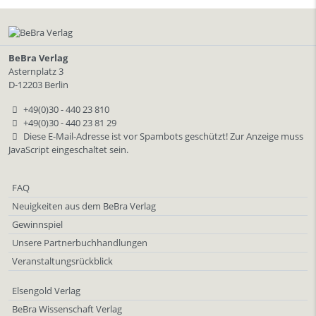
BeBra Verlag
Asternplatz 3
D-12203 Berlin
+49(0)30 - 440 23 810
+49(0)30 - 440 23 81 29
Diese E-Mail-Adresse ist vor Spambots geschützt! Zur Anzeige muss
JavaScript eingeschaltet sein.
FAQ
Neuigkeiten aus dem BeBra Verlag
Gewinnspiel
Unsere Partnerbuchhandlungen
Veranstaltungsrückblick
Elsengold Verlag
BeBra Wissenschaft Verlag