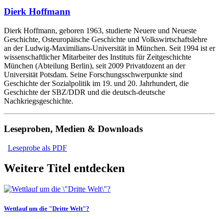
Dierk Hoffmann
Dierk Hoffmann, geboren 1963, studierte Neuere und Neueste
Geschichte, Osteuropäische Geschichte und Volkswirtschaftslehre
an der Ludwig-Maximilians-Universität in München. Seit 1994 ist er
wissenschaftlicher Mitarbeiter des Instituts für Zeitgeschichte
München (Abteilung Berlin), seit 2009 Privatdozent an der
Universität Potsdam. Seine Forschungsschwerpunkte sind
Geschichte der Sozialpolitik im 19. und 20. Jahrhundert, die
Geschichte der SBZ/DDR und die deutsch-deutsche
Nachkriegsgeschichte.
Leseproben, Medien & Downloads
Leseprobe als PDF
Weitere Titel entdecken
Wettlauf um die "Dritte Welt"?