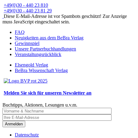
+49(0)30 - 440 23 810
+49(0)30 - 440 23 81 29
Diese E-Mail-Adresse ist vor Spambots geschützt! Zur Anzeige
muss JavaScript eingeschaltet sein.
FAQ
Neuigkeiten aus dem BeBra Verlag
Gewinnspiel
Unsere Partnerbuchhandlungen
Veranstaltungsrückblick
Elsengold Verlag
BeBra Wissenschaft Verlag
Melden Sie sich für unseren Newsletter an
Buchtipps, Aktionen, Lesungen u.v.m.
Anmelden
Datenschutz