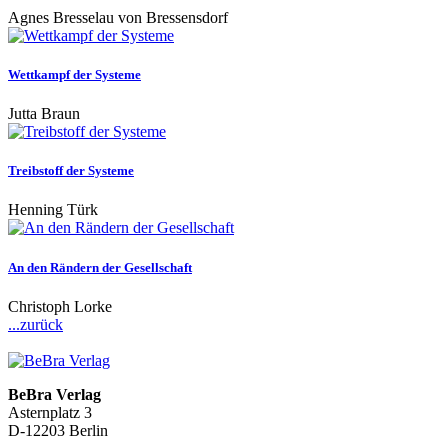
Agnes Bresselau von Bressensdorf
Wettkampf der Systeme
Jutta Braun
Treibstoff der Systeme
Henning Türk
An den Rändern der Gesellschaft
Christoph Lorke
...zurück
BeBra Verlag
Asternplatz 3
D-12203 Berlin