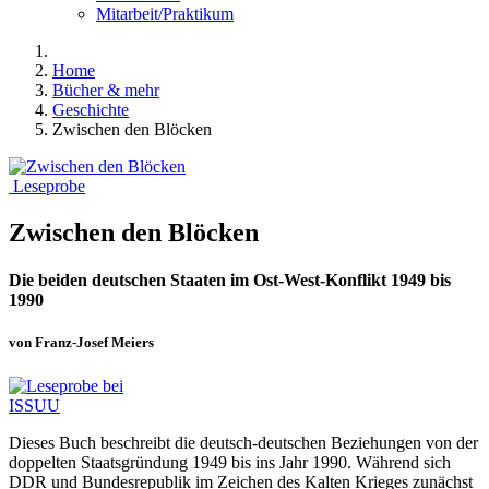
Mitarbeit/Praktikum
Home
Bücher & mehr
Geschichte
Zwischen den Blöcken
Leseprobe
Zwischen den Blöcken
Die beiden deutschen Staaten im Ost-West-Konflikt 1949 bis
1990
von Franz-Josef Meiers
Dieses Buch beschreibt die deutsch-deutschen Beziehungen von der
doppelten Staatsgründung 1949 bis ins Jahr 1990. Während sich
DDR und Bundesrepublik im Zeichen des Kalten Krieges zunächst