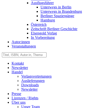
Ausflugsführer
Unterwegs in Berlin
Unterwegs in Brandenburg
Berliner Spaziergänge
Hamburg
Österreich
Zeitschrift Berliner Geschichte
Elsengold Verlag
In Vorbereitung
Autor:innen
Veranstaltungen
Kontakt
Newsletter
Handel
Verlagsvertretungen
Auslieferungen
Downloads
Newsletter
Presse
Lizenzen / Rights
Über uns
Unser Team