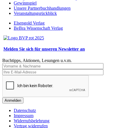
Gewinnspiel
Unsere Partnerbuchhandlungen
Veranstaltungsrückblick
Elsengold Verlag
BeBra Wissenschaft Verlag
Melden Sie sich für unseren Newsletter an
Buchtipps, Aktionen, Lesungen u.v.m.
Anmelden
Datenschutz
Impressum
Widerrufsbelehrung
Vertrag widerrufen