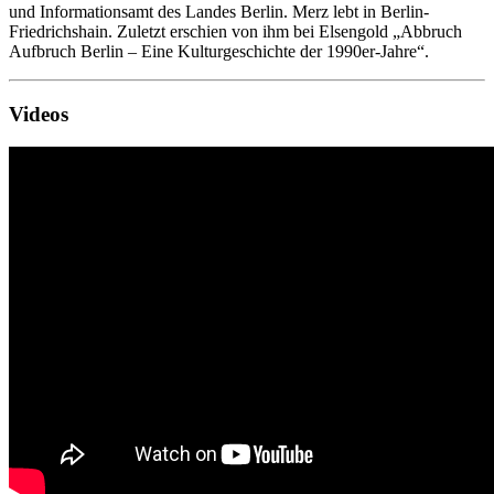
und Informationsamt des Landes Berlin. Merz lebt in Berlin-
Friedrichshain. Zuletzt erschien von ihm bei Elsengold „Abbruch
Aufbruch Berlin – Eine Kulturgeschichte der 1990er-Jahre“.
Videos