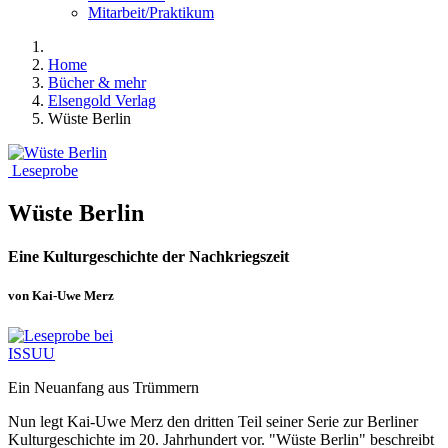
Mitarbeit/Praktikum
Home
Bücher & mehr
Elsengold Verlag
Wüste Berlin
Leseprobe
Wüste Berlin
Eine Kulturgeschichte der Nachkriegszeit
von Kai-Uwe Merz
Ein Neuanfang aus Trümmern
Nun legt Kai-Uwe Merz den dritten Teil seiner Serie zur Berliner
Kulturgeschichte im 20. Jahrhundert vor. "Wüste Berlin" beschreibt