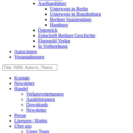
Ausflugsführer
Unterwegs in Berlin
Unterwegs in Brandenburg
Berliner Spaziergänge
Hamburg
Österreich
Zeitschrift Berliner Geschichte
Elsengold Verlag
In Vorbereitung
Autor:innen
Veranstaltungen
Kontakt
Newsletter
Handel
Verlagsvertretungen
Auslieferungen
Downloads
Newsletter
Presse
Lizenzen / Rights
Über uns
Unser Team