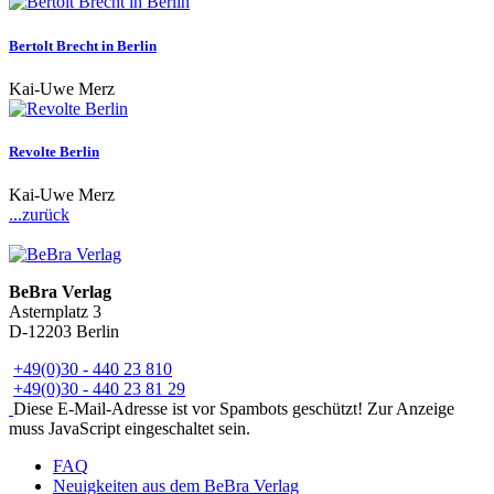
Bertolt Brecht in Berlin
Kai-Uwe Merz
Revolte Berlin
Kai-Uwe Merz
...zurück
BeBra Verlag
Asternplatz 3
D-12203 Berlin
+49(0)30 - 440 23 810
+49(0)30 - 440 23 81 29
Diese E-Mail-Adresse ist vor Spambots geschützt! Zur Anzeige
muss JavaScript eingeschaltet sein.
FAQ
Neuigkeiten aus dem BeBra Verlag