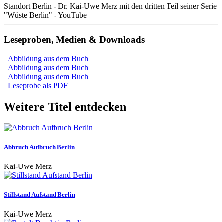
Standort Berlin - Dr. Kai-Uwe Merz mit den dritten Teil seiner Serie
"Wüste Berlin" - YouTube
Leseproben, Medien & Downloads
Abbildung aus dem Buch
Abbildung aus dem Buch
Abbildung aus dem Buch
Leseprobe als PDF
Weitere Titel entdecken
Abbruch Aufbruch Berlin
Kai-Uwe Merz
Stillstand Aufstand Berlin
Kai-Uwe Merz