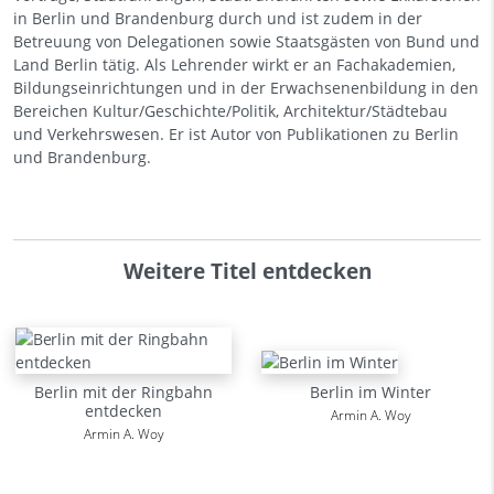
in Berlin und Brandenburg durch und ist zudem in der
Betreuung von Delegationen sowie Staatsgästen von Bund und
Land Berlin tätig. Als Lehrender wirkt er an Fachakademien,
Bildungseinrichtungen und in der Erwachsenenbildung in den
Bereichen Kultur/Geschichte/Politik, Architektur/Städtebau
und Verkehrswesen. Er ist Autor von Publikationen zu Berlin
und Brandenburg.
Weitere Titel entdecken
Berlin mit der Ringbahn
Berlin im Winter
entdecken
Armin A. Woy
Armin A. Woy