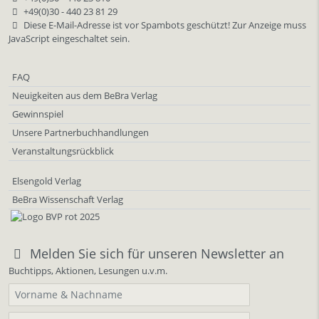
+49(0)30 - 440 23 81 29
Diese E-Mail-Adresse ist vor Spambots geschützt! Zur Anzeige muss
JavaScript eingeschaltet sein.
FAQ
Neuigkeiten aus dem BeBra Verlag
Gewinnspiel
Unsere Partnerbuchhandlungen
Veranstaltungsrückblick
Elsengold Verlag
BeBra Wissenschaft Verlag
Melden Sie sich für unseren Newsletter an
Buchtipps, Aktionen, Lesungen u.v.m.