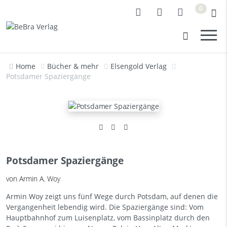
0
Home
Bücher & mehr
Elsengold Verlag
Potsdamer Spaziergänge
Potsdamer Spaziergänge
von Armin A. Woy
Armin Woy zeigt uns fünf Wege durch Potsdam, auf denen die
Vergangenheit lebendig wird. Die Spaziergänge sind: Vom
Hauptbahnhof zum Luisenplatz, vom Bassinplatz durch den