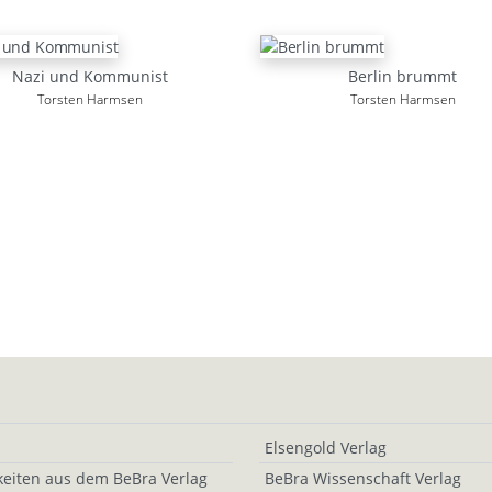
Nazi und Kommunist
Berlin brummt
Torsten Harmsen
Torsten Harmsen
Elsengold Verlag
eiten aus dem BeBra Verlag
BeBra Wissenschaft Verlag