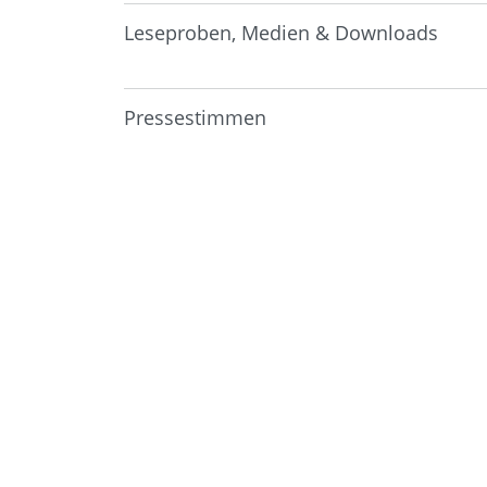
Leseproben, Medien & Downloads
Pressestimmen