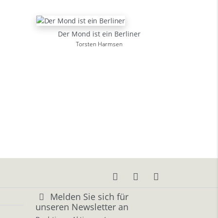
Der Mond ist ein Berliner
Torsten Harmsen
Melden Sie sich für
unseren Newsletter an