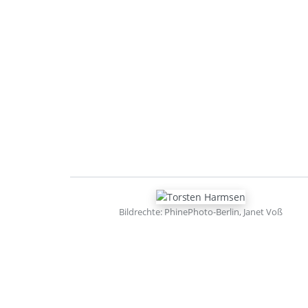
Bildrechte: PhinePhoto-Berlin, Janet Voß