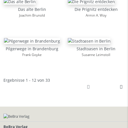
Das alte Berlin
Die Prignitz entdecken
Joachim Brunold
Armin A. Woy
Pilgerwege in Brandenburg
Stadtoasen in Berlin
Frank Goyke
Susanne Leimstoll
Ergebnisse 1 - 12 von 33
BeBra Verlag