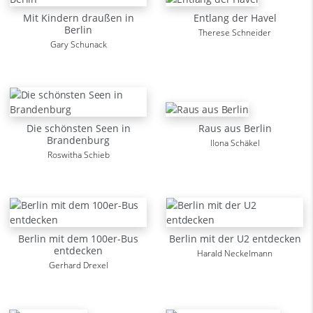
Mit Kindern draußen in
Entlang der Havel
Berlin
Therese Schneider
Gary Schunack
Die schönsten Seen in
Raus aus Berlin
Brandenburg
Ilona Schäkel
Roswitha Schieb
Berlin mit dem 100er-Bus
Berlin mit der U2 entdecken
entdecken
Harald Neckelmann
Gerhard Drexel