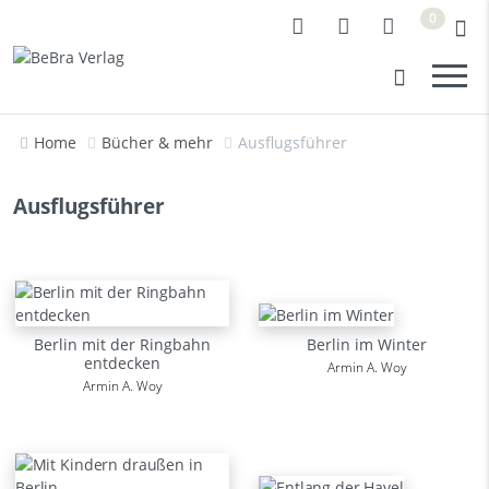
0
Home
Bücher & mehr
Ausflugsführer
Ausflugsführer
Berlin mit der Ringbahn
Berlin im Winter
entdecken
Armin A. Woy
Armin A. Woy