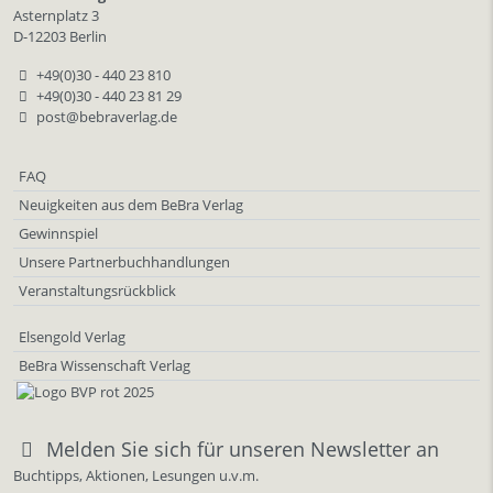
Asternplatz 3
D-12203 Berlin
+49(0)30 - 440 23 810
+49(0)30 - 440 23 81 29
post@bebraverlag.de
FAQ
Neuigkeiten aus dem BeBra Verlag
Gewinnspiel
Unsere Partnerbuchhandlungen
Veranstaltungsrückblick
Elsengold Verlag
BeBra Wissenschaft Verlag
Melden Sie sich für unseren Newsletter an
Buchtipps, Aktionen, Lesungen u.v.m.