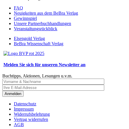
FAQ
Neuigkeiten aus dem BeBra Verlag
Gewinnspiel
Unsere Partnerbuchhandlungen
Veranstaltungsrückblick
Elsengold Verlag
BeBra Wissenschaft Verlag
Melden Sie sich für unseren Newsletter an
Buchtipps, Aktionen, Lesungen u.v.m.
Anmelden
Datenschutz
Impressum
Widerrufsbelehrung
Vertrag widerrufen
AGB