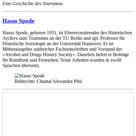
Eine Geschichte des Tourismus
Hasso Spode
Hasso Spode, geboren 1951, ist Ehrenvorsitzender des Historischen
Archivs zum Tourismus an der TU Berlin und apl. Professor für
Historische Soziologie an der Universität Hannover. Er ist
Mitherausgeber zahlreicher Fachzeitschriften und Vorstand der
»Alcohol and Drugs History Society«. Daneben liefert er Beiträge
für Rundfunk und Fernsehen. Seine Arbeiten wurden in zwölf
Sprachen übersetzt.
Bildrechte: Chantal Alexandra Pilsl