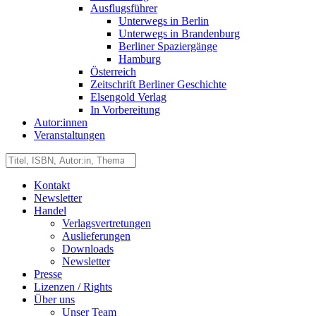
Ausflugsführer
Unterwegs in Berlin
Unterwegs in Brandenburg
Berliner Spaziergänge
Hamburg
Österreich
Zeitschrift Berliner Geschichte
Elsengold Verlag
In Vorbereitung
Autor:innen
Veranstaltungen
Kontakt
Newsletter
Handel
Verlagsvertretungen
Auslieferungen
Downloads
Newsletter
Presse
Lizenzen / Rights
Über uns
Unser Team