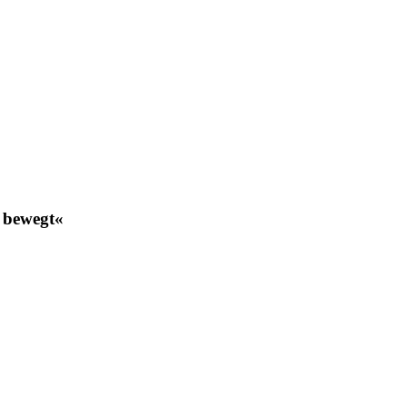
 bewegt«