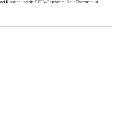
l und Russland und die DEFA-Geschichte. Knut Elstermann ist