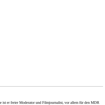
 ist er freier Moderator und Filmjournalist, vor allem für den MDR