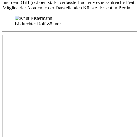
und den RBB (radioeins). Er verfasste Bücher sowie zahlreiche Feat
Mitglied der Akademie der Darstellenden Künste. Er lebt in Berlin.
Bildrechte: Rolf Zöllner