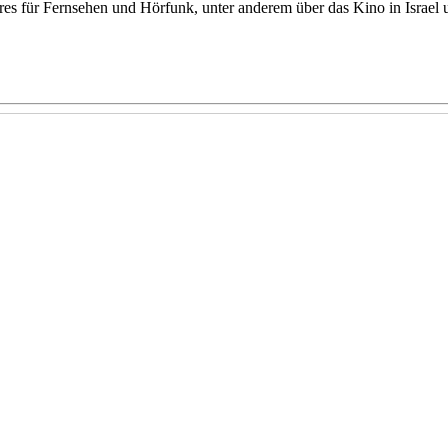
ures für Fernsehen und Hörfunk, unter anderem über das Kino in Israe