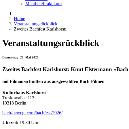
Mitarbeit/Praktikum
Home
Veranstaltungsrückblick
Zweites Bachfest Karlshorst:...
Veranstaltungsrückblick
Donnerstag, 28. Mai 2026
Zweites Bachfest Karlshorst: Knut Elstermann »Bach
mit Filmausschnitten aus ausgewählten Bach-Filmen
Kulturhaus Karlshorst
Treskowallee 112
10318 Berlin
bach-bewegt.com/bachfest-2026/
Uhrzeit:
19:30 Uhr