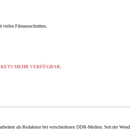
t vielen Filmausschnitten.
ICKETS MEHR VERFÜGBAR.
 arbeitete als Redakteur bei verschiedenen DDR-Medien. Seit der Wende