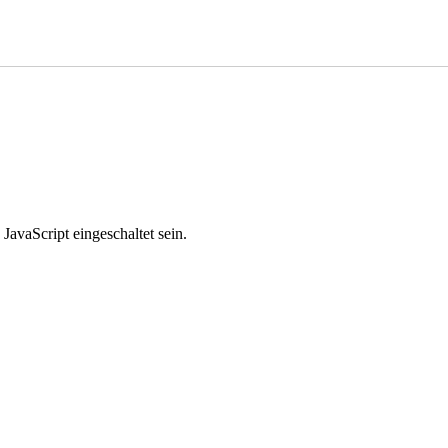
avaScript eingeschaltet sein.