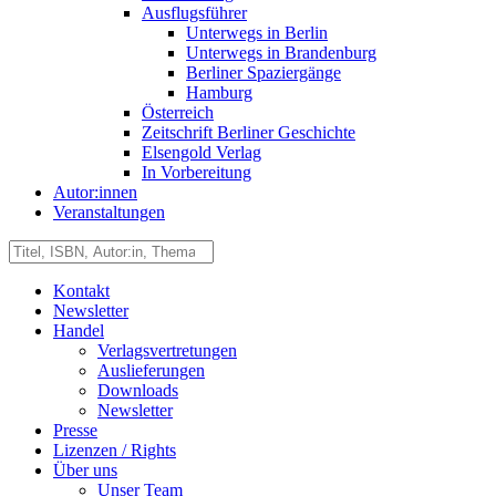
Ausflugsführer
Unterwegs in Berlin
Unterwegs in Brandenburg
Berliner Spaziergänge
Hamburg
Österreich
Zeitschrift Berliner Geschichte
Elsengold Verlag
In Vorbereitung
Autor:innen
Veranstaltungen
Kontakt
Newsletter
Handel
Verlagsvertretungen
Auslieferungen
Downloads
Newsletter
Presse
Lizenzen / Rights
Über uns
Unser Team