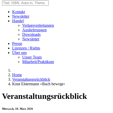
Kontakt
Newsletter
Handel
Verlagsvertretungen
Auslieferungen
Downloads
Newsletter
Presse
Lizenzen / Rights
Über uns
Unser Team
Mitarbeit/Praktikum
Home
Veranstaltungsrückblick
Knut Elstermann »Bach bewegt«
Veranstaltungsrückblick
Mittwoch, 18. März 2026