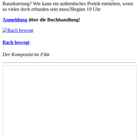
Banalisierung? Wie kann ein authentisches Porträt entstehen, wenn
so vieles doch erfunden sein muss?Beginn 19 Uhr
Anmeldung
über die Buchhandlung!
Bach bewegt
Der Komponist im Film