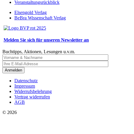
Veranstaltungsrückblick
Elsengold Verlag
BeBra Wissenschaft Verlag
Melden Sie sich für unseren Newsletter an
Buchtipps, Aktionen, Lesungen u.v.m.
Anmelden
Datenschutz
Impressum
Widerrufsbelehrung
Vertrag widerrufen
AGB
© 2026