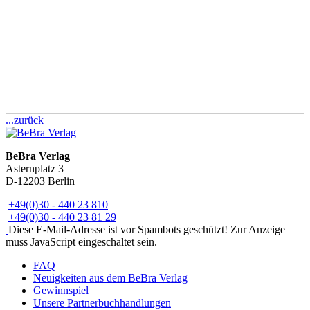
...zurück
BeBra Verlag
Asternplatz 3
D-12203 Berlin
+49(0)30 - 440 23 810
+49(0)30 - 440 23 81 29
Diese E-Mail-Adresse ist vor Spambots geschützt! Zur Anzeige
muss JavaScript eingeschaltet sein.
FAQ
Neuigkeiten aus dem BeBra Verlag
Gewinnspiel
Unsere Partnerbuchhandlungen