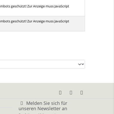
pambots geschützt! Zur Anzeige muss JavaScript
pambots geschützt! Zur Anzeige muss JavaScript
Melden Sie sich für
unseren Newsletter an