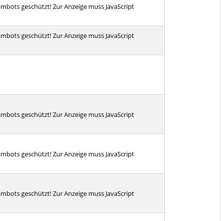
pambots geschützt! Zur Anzeige muss JavaScript
pambots geschützt! Zur Anzeige muss JavaScript
pambots geschützt! Zur Anzeige muss JavaScript
pambots geschützt! Zur Anzeige muss JavaScript
pambots geschützt! Zur Anzeige muss JavaScript