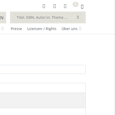
0
EN
Presse
Lizenzen / Rights
Über uns