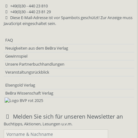
+49(0)30 - 440 23 810
+49(0)30 - 440 23 81 29
Diese E-Mail-Adresse ist vor Spambots geschützt! Zur Anzeige muss
JavaScript eingeschaltet sein.
FAQ
Neuigkeiten aus dem BeBra Verlag
Gewinnspiel
Unsere Partnerbuchhandlungen
Veranstaltungsrückblick
Elsengold Verlag
BeBra Wissenschaft Verlag
Melden Sie sich für unseren Newsletter an
Buchtipps, Aktionen, Lesungen u.v.m.