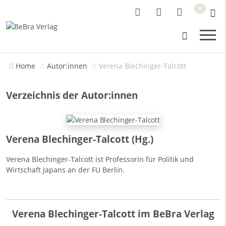
0
Home
Autor:innen
Verena Blechinger-Talcott
Verzeichnis der Autor:innen
Verena Blechinger-Talcott (Hg.)
Verena Blechinger-Talcott ist Professorin für Politik und
Wirtschaft Japans an der FU Berlin.
Verena Blechinger-Talcott im BeBra Verlag