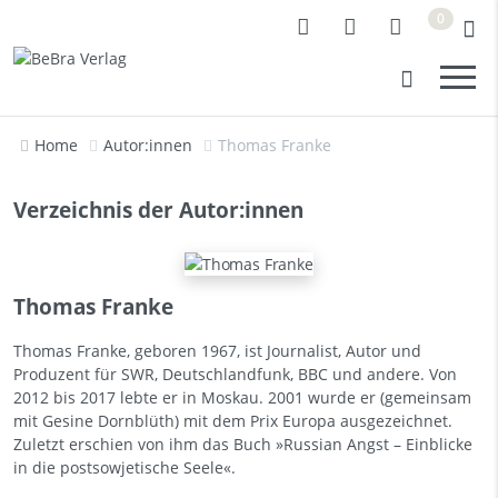
0
Home
Autor:innen
Thomas Franke
Verzeichnis der Autor:innen
Thomas Franke
Thomas Franke, geboren 1967, ist Journalist, Autor und
Produzent für SWR, Deutschlandfunk, BBC und andere. Von
2012 bis 2017 lebte er in Moskau. 2001 wurde er (gemeinsam
mit Gesine Dornblüth) mit dem Prix Europa ausgezeichnet.
Zuletzt erschien von ihm das Buch »Russian Angst – Einblicke
in die postsowjetische Seele«.