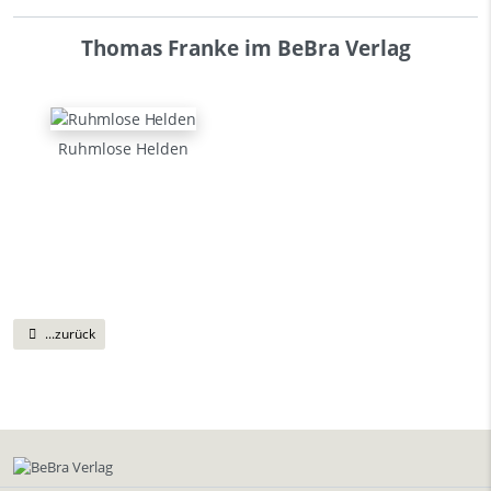
Thomas Franke im BeBra Verlag
Ruhmlose Helden
...zurück