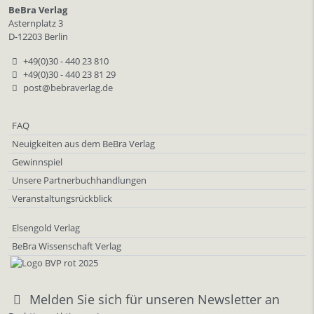
BeBra Verlag
Asternplatz 3
D-12203 Berlin
+49(0)30 - 440 23 810
+49(0)30 - 440 23 81 29
post@bebraverlag.de
FAQ
Neuigkeiten aus dem BeBra Verlag
Gewinnspiel
Unsere Partnerbuchhandlungen
Veranstaltungsrückblick
Elsengold Verlag
BeBra Wissenschaft Verlag
Melden Sie sich für unseren Newsletter an