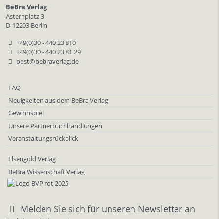
BeBra Verlag
Asternplatz 3
D-12203 Berlin
+49(0)30 - 440 23 810
+49(0)30 - 440 23 81 29
post@bebraverlag.de
FAQ
Neuigkeiten aus dem BeBra Verlag
Gewinnspiel
Unsere Partnerbuchhandlungen
Veranstaltungsrückblick
Elsengold Verlag
BeBra Wissenschaft Verlag
Melden Sie sich für unseren Newsletter an