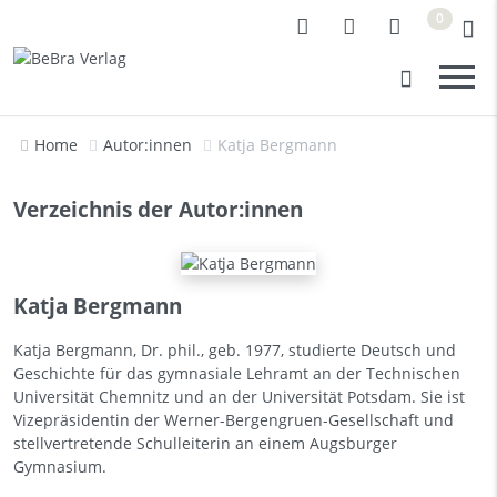
0
Home
Autor:innen
Katja Bergmann
Verzeichnis der Autor:innen
Katja Bergmann
Katja Bergmann, Dr. phil., geb. 1977, studierte Deutsch und
Geschichte für das gymnasiale Lehramt an der Technischen
Universität Chemnitz und an der Universität Potsdam. Sie ist
Vizepräsidentin der Werner-Bergengruen-Gesellschaft und
stellvertretende Schulleiterin an einem Augsburger
Gymnasium.