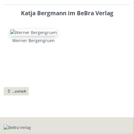
Katja Bergmann im BeBra Verlag
Werner Bergengruen
...zurück