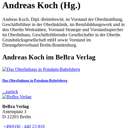
Andreas Koch (Hg.)
Andreas Koch, Dipl.-Betriebswirt, ist Vorstand der Oberlinstiftung,
Geschäftsführer in der Oberlinklinik, im Berufsbildungswerk und in
den Oberlin Werkstätten, Vorstand Strategie und Vorstandssprecher
im Oberlinhaus, Geschäftsführender Gesellschafter in der Oberlin
Grundstücksgesellschaft mbH sowie Vorstand im
Dienstgeberverband Berlin-Brandenburg.
Andreas Koch im BeBra Verlag
Das Oberlinhaus in Potsdam-Babelsberg
...zurück
BeBra Verlag
Asternplatz 3
D-12203 Berlin
+49(0)30 - 440 23 810