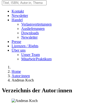
Kontakt
Newsletter
Handel
Verlagsvertretungen
Auslieferungen
Downloads
Newsletter
Presse
Lizenzen / Rights
Über uns
Unser Team
Mitarbeit/Praktikum
Home
Autor:innen
Andreas Koch
Verzeichnis der Autor:innen