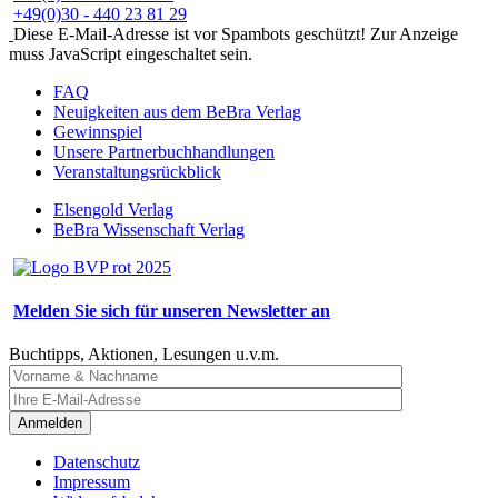
+49(0)30 - 440 23 81 29
Diese E-Mail-Adresse ist vor Spambots geschützt! Zur Anzeige
muss JavaScript eingeschaltet sein.
FAQ
Neuigkeiten aus dem BeBra Verlag
Gewinnspiel
Unsere Partnerbuchhandlungen
Veranstaltungsrückblick
Elsengold Verlag
BeBra Wissenschaft Verlag
Melden Sie sich für unseren Newsletter an
Buchtipps, Aktionen, Lesungen u.v.m.
Anmelden
Datenschutz
Impressum