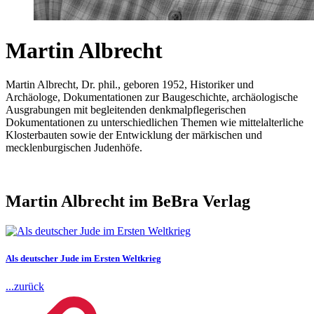
Martin Albrecht
Martin Albrecht, Dr. phil., geboren 1952, Historiker und
Archäologe, Dokumentationen zur Baugeschichte, archäologische
Ausgrabungen mit begleitenden denkmalpflegerischen
Dokumentationen zu unterschiedlichen Themen wie mittelalterliche
Klosterbauten sowie der Entwicklung der märkischen und
mecklenburgischen Judenhöfe.
Martin Albrecht im BeBra Verlag
Als deutscher Jude im Ersten Weltkrieg
...zurück