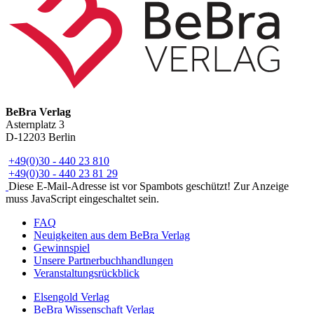
BeBra Verlag
Asternplatz 3
D-12203 Berlin
+49(0)30 - 440 23 810
+49(0)30 - 440 23 81 29
Diese E-Mail-Adresse ist vor Spambots geschützt! Zur Anzeige
muss JavaScript eingeschaltet sein.
FAQ
Neuigkeiten aus dem BeBra Verlag
Gewinnspiel
Unsere Partnerbuchhandlungen
Veranstaltungsrückblick
Elsengold Verlag
BeBra Wissenschaft Verlag