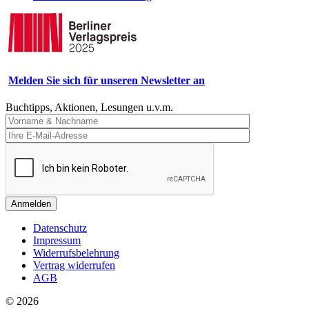
Melden Sie sich für unseren Newsletter an
Buchtipps, Aktionen, Lesungen u.v.m.
Anmelden
Datenschutz
Impressum
Widerrufsbelehrung
Vertrag widerrufen
AGB
© 2026