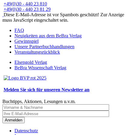
+49(0)30 - 440 23 810
+49(0)30 - 440 23 81 29
Diese E-Mail-Adresse ist vor Spambots geschützt! Zur Anzeige
muss JavaScript eingeschaltet sein.
FAQ
Neuigkeiten aus dem BeBra Verlag
Gewinnspiel
Unsere Partnerbuchhandlungen
Veranstaltungsrückblick
Elsengold Verlag
BeBra Wissenschaft Verlag
Melden Sie sich für unseren Newsletter an
Buchtipps, Aktionen, Lesungen u.v.m.
Anmelden
Datenschutz