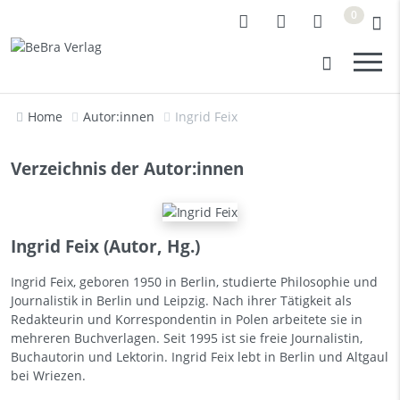
0
Home
Autor:innen
Ingrid Feix
Verzeichnis der Autor:innen
Ingrid Feix (Autor, Hg.)
Ingrid Feix, geboren 1950 in Berlin, studierte Philosophie und
Journalistik in Berlin und Leipzig. Nach ihrer Tätigkeit als
Redakteurin und Korrespondentin in Polen arbeitete sie in
mehreren Buchverlagen. Seit 1995 ist sie freie Journalistin,
Buchautorin und Lektorin. Ingrid Feix lebt in Berlin und Altgaul
bei Wriezen.