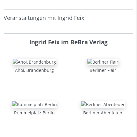
Veranstaltungen mit Ingrid Feix
Ingrid Feix im BeBra Verlag
Ahoi, Brandenburg
Berliner Flair
Rummelplatz Berlin
Berliner Abenteuer