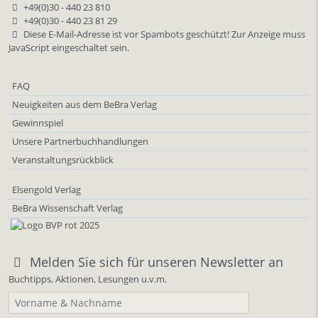
+49(0)30 - 440 23 810
+49(0)30 - 440 23 81 29
Diese E-Mail-Adresse ist vor Spambots geschützt! Zur Anzeige muss
JavaScript eingeschaltet sein.
FAQ
Neuigkeiten aus dem BeBra Verlag
Gewinnspiel
Unsere Partnerbuchhandlungen
Veranstaltungsrückblick
Elsengold Verlag
BeBra Wissenschaft Verlag
Melden Sie sich für unseren Newsletter an
Buchtipps, Aktionen, Lesungen u.v.m.