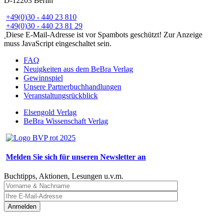
D-12203 Berlin
+49(0)30 - 440 23 810
+49(0)30 - 440 23 81 29
Diese E-Mail-Adresse ist vor Spambots geschützt! Zur Anzeige
muss JavaScript eingeschaltet sein.
FAQ
Neuigkeiten aus dem BeBra Verlag
Gewinnspiel
Unsere Partnerbuchhandlungen
Veranstaltungsrückblick
Elsengold Verlag
BeBra Wissenschaft Verlag
Melden Sie sich für unseren Newsletter an
Buchtipps, Aktionen, Lesungen u.v.m.
Anmelden