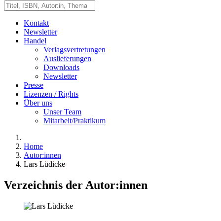
Kontakt
Newsletter
Handel
Verlagsvertretungen
Auslieferungen
Downloads
Newsletter
Presse
Lizenzen / Rights
Über uns
Unser Team
Mitarbeit/Praktikum
Home
Autor:innen
Lars Lüdicke
Verzeichnis der Autor:innen