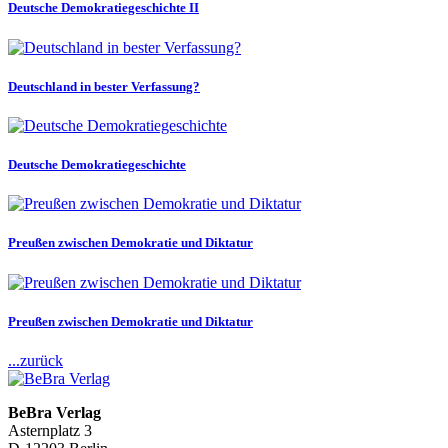
Deutsche Demokratiegeschichte II
Deutschland in bester Verfassung?
Deutsche Demokratiegeschichte
Preußen zwischen Demokratie und Diktatur
Preußen zwischen Demokratie und Diktatur
...zurück
BeBra Verlag
Asternplatz 3