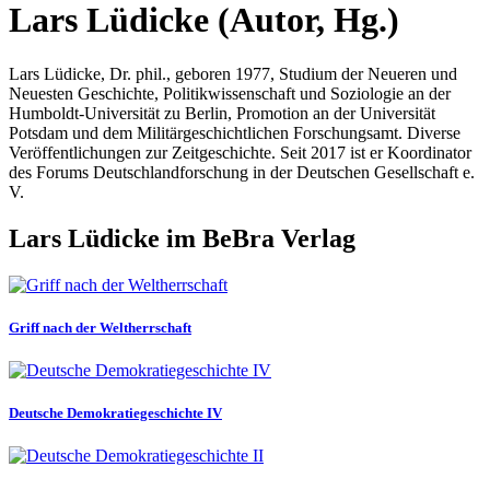
Lars Lüdicke (Autor, Hg.)
Lars Lüdicke, Dr. phil., geboren 1977, Studium der Neueren und
Neuesten Geschichte, Politikwissenschaft und Soziologie an der
Humboldt-Universität zu Berlin, Promotion an der Universität
Potsdam und dem Militärgeschichtlichen Forschungsamt. Diverse
Veröffentlichungen zur Zeitgeschichte. Seit 2017 ist er Koordinator
des Forums Deutschlandforschung in der Deutschen Gesellschaft e.
V.
Lars Lüdicke im BeBra Verlag
Griff nach der Weltherrschaft
Deutsche Demokratiegeschichte IV