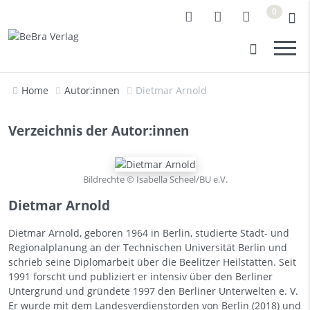
0
Home
Autor:innen
Dietmar Arnold
Verzeichnis der Autor:innen
Bildrechte © Isabella Scheel/BU e.V.
Dietmar Arnold
Dietmar Arnold, geboren 1964 in Berlin, studierte Stadt- und
Regionalplanung an der Technischen Universität Berlin und
schrieb seine Diplomarbeit über die Beelitzer Heilstätten. Seit
1991 forscht und publiziert er intensiv über den Berliner
Untergrund und gründete 1997 den Berliner Unterwelten e. V.
Er wurde mit dem Landesverdienstorden von Berlin (2018) und