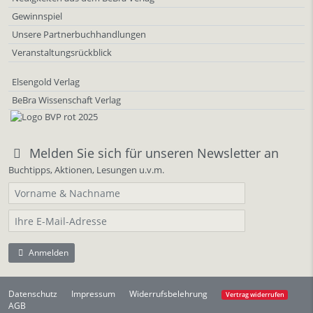
Gewinnspiel
Unsere Partnerbuchhandlungen
Veranstaltungsrückblick
Elsengold Verlag
BeBra Wissenschaft Verlag
Melden Sie sich für unseren Newsletter an
Buchtipps, Aktionen, Lesungen u.v.m.
Anmelden
Datenschutz
Impressum
Widerrufsbelehrung
Vertrag widerrufen
AGB