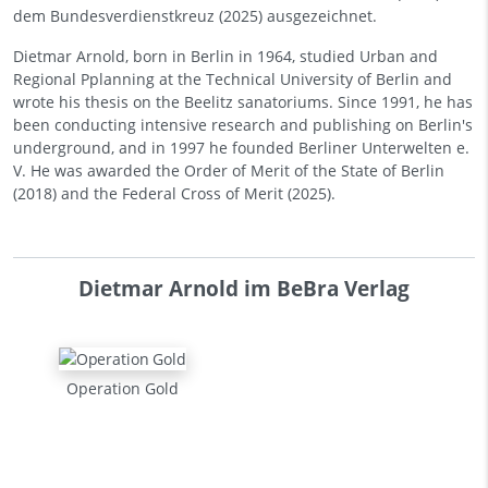
dem Bundesverdienstkreuz (2025) ausgezeichnet.
Dietmar Arnold, born in Berlin in 1964, studied Urban and
Regional Pplanning at the Technical University of Berlin and
wrote his thesis on the Beelitz sanatoriums. Since 1991, he has
been conducting intensive research and publishing on Berlin's
underground, and in 1997 he founded Berliner Unterwelten e.
V. He was awarded the Order of Merit of the State of Berlin
(2018) and the Federal Cross of Merit (2025).
Dietmar Arnold im BeBra Verlag
Operation Gold