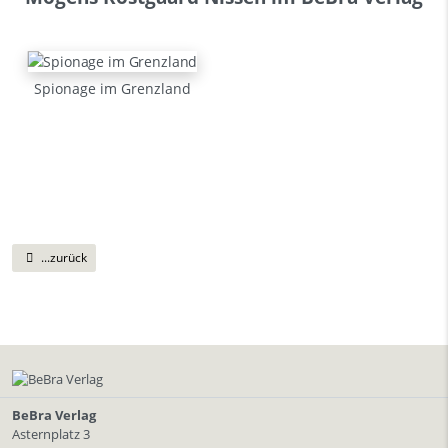
Spionage im Grenzland
...zurück
BeBra Verlag
Asternplatz 3