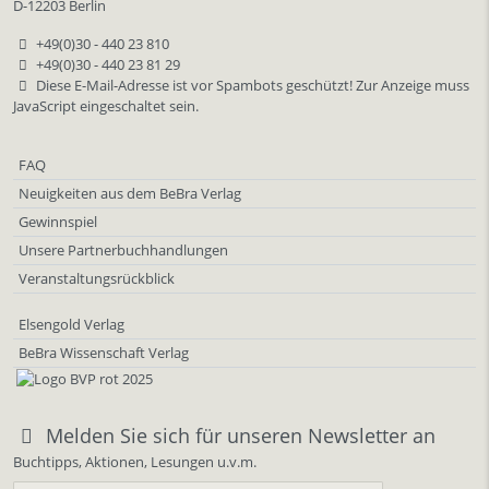
D-12203 Berlin
+49(0)30 - 440 23 810
+49(0)30 - 440 23 81 29
Diese E-Mail-Adresse ist vor Spambots geschützt! Zur Anzeige muss
JavaScript eingeschaltet sein.
FAQ
Neuigkeiten aus dem BeBra Verlag
Gewinnspiel
Unsere Partnerbuchhandlungen
Veranstaltungsrückblick
Elsengold Verlag
BeBra Wissenschaft Verlag
Melden Sie sich für unseren Newsletter an
Buchtipps, Aktionen, Lesungen u.v.m.