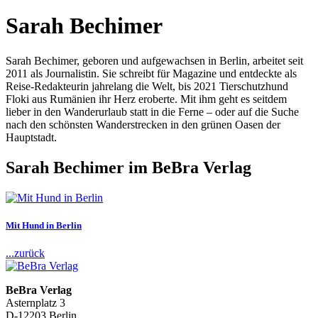
Sarah Bechimer
Sarah Bechimer, geboren und aufgewachsen in Berlin, arbeitet seit
2011 als Journalistin. Sie schreibt für Magazine und entdeckte als
Reise-Redakteurin jahrelang die Welt, bis 2021 Tierschutzhund
Floki aus Rumänien ihr Herz eroberte. Mit ihm geht es seitdem
lieber in den Wanderurlaub statt in die Ferne – oder auf die Suche
nach den schönsten Wanderstrecken in den grünen Oasen der
Hauptstadt.
Sarah Bechimer im BeBra Verlag
Mit Hund in Berlin
...zurück
BeBra Verlag
Asternplatz 3
D-12203 Berlin