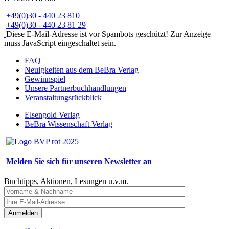
+49(0)30 - 440 23 810
+49(0)30 - 440 23 81 29
Diese E-Mail-Adresse ist vor Spambots geschützt! Zur Anzeige
muss JavaScript eingeschaltet sein.
FAQ
Neuigkeiten aus dem BeBra Verlag
Gewinnspiel
Unsere Partnerbuchhandlungen
Veranstaltungsrückblick
Elsengold Verlag
BeBra Wissenschaft Verlag
Melden Sie sich für unseren Newsletter an
Buchtipps, Aktionen, Lesungen u.v.m.
Anmelden