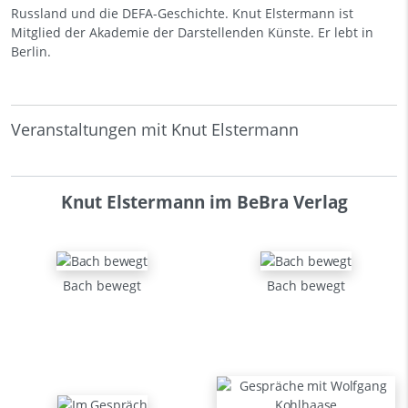
Russland und die DEFA-Geschichte. Knut Elstermann ist
Mitglied der Akademie der Darstellenden Künste. Er lebt in
Berlin.
Veranstaltungen mit Knut Elstermann
Knut Elstermann im BeBra Verlag
Bach bewegt
Bach bewegt