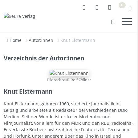
0
Home
Autor:innen
Knut Elstermann
Verzeichnis der Autor:innen
Bildrechte © Rolf Zöllner
Knut Elstermann
Knut Elstermann, geboren 1960, studierte Journalistik in
Leipzig und arbeitete als Redakteur bei verschiedenen DDR-
Medien. Seit der Wende ist er freier Moderator und
Filmjournalist, vor allem für den MDR und den RBB (radioeins).
Er verfasste Bücher sowie zahlreiche Features für Fernsehen
und Hörfunk, unter anderem über das Kino in Israel und