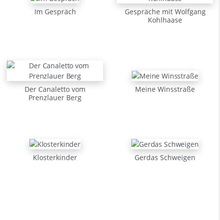
Im Gespräch
Gespräche mit Wolfgang
Kohlhaase
Der Canaletto vom
Meine Winsstraße
Prenzlauer Berg
Klosterkinder
Gerdas Schweigen