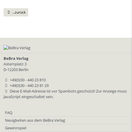
...zurück
BeBra Verlag
Asternplatz 3
D-12203 Berlin
+49(0)30 - 440 23 810
+49(0)30 - 440 23 81 29
Diese E-Mail-Adresse ist vor Spambots geschützt! Zur Anzeige muss
JavaScript eingeschaltet sein.
FAQ
Neuigkeiten aus dem BeBra Verlag
Gewinnspiel